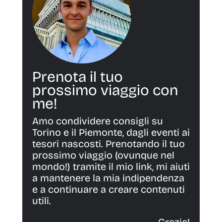
Prenota il tuo
prossimo viaggio con
me!
Amo condividere consigli su
Torino e il Piemonte, dagli eventi ai
tesori nascosti. Prenotando il tuo
prossimo viaggio (ovunque nel
mondo!) tramite il mio link, mi aiuti
a mantenere la mia indipendenza
e a continuare a creare contenuti
utili.