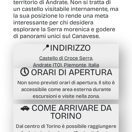
territorio di Andrate. Non si tratta di
un castello visitabile internamente, ma
la sua posizione lo rende una meta
interessante per chi desidera
esplorare la Serra morenica e godere
di panorami unici sul Canavese.
📍
INDIRIZZO
Castello di Croce Serra,
Andrate (TO), Piemonte, Italia
🕔 ORARI DI APERTURA
Non sono previsti orari di apertura. Il sito è
accessibile come area esterna durante
escursioni e visite nella zona.
🚗 COME ARRIVARE DA
TORINO
Dal centro di Torino è possibile raggiungere