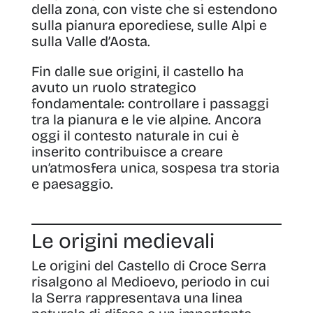
della zona, con viste che si estendono
sulla pianura eporediese, sulle Alpi e
sulla Valle d’Aosta.
Fin dalle sue origini, il castello ha
avuto un ruolo strategico
fondamentale: controllare i passaggi
tra la pianura e le vie alpine. Ancora
oggi il contesto naturale in cui è
inserito contribuisce a creare
un’atmosfera unica, sospesa tra storia
e paesaggio.
Le origini medievali
Le origini del Castello di Croce Serra
risalgono al Medioevo, periodo in cui
la Serra rappresentava una linea