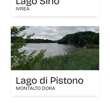
Lago Sirio
IVREA
Lago di Pistono
MONTALTO DORA