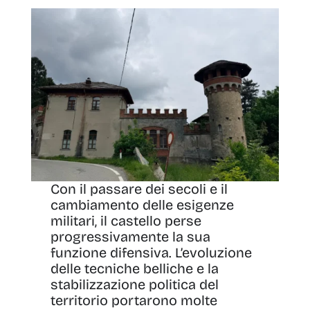
Con il passare dei secoli e il
cambiamento delle esigenze
militari, il castello perse
progressivamente la sua
funzione difensiva. L’evoluzione
delle tecniche belliche e la
stabilizzazione politica del
territorio portarono molte