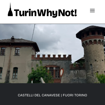
CASTELLI DEL CANAVESE
|
FUORI TORINO