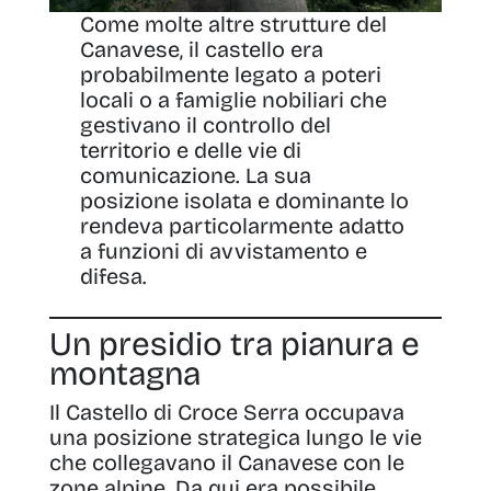
Come molte altre strutture del
Canavese, il castello era
probabilmente legato a poteri
locali o a famiglie nobiliari che
gestivano il controllo del
territorio e delle vie di
comunicazione. La sua
posizione isolata e dominante lo
rendeva particolarmente adatto
a funzioni di avvistamento e
difesa.
Un presidio tra pianura e
montagna
Il Castello di Croce Serra occupava
una posizione strategica lungo le vie
che collegavano il Canavese con le
zone alpine. Da qui era possibile