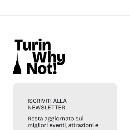
ISCRIVITI ALLA
NEWSLETTER
Resta aggiornato sui
migliori eventi, attrazioni e