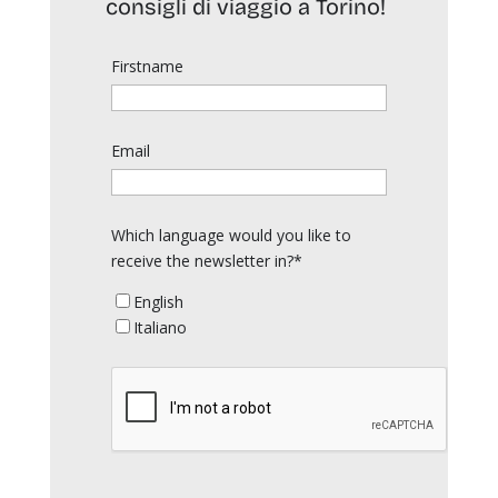
consigli di viaggio a Torino!
Firstname
Email
Which language would you like to
receive the newsletter in?*
English
Italiano