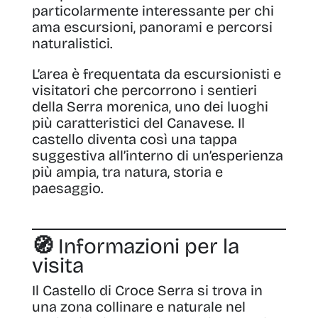
particolarmente interessante per chi
ama escursioni, panorami e percorsi
naturalistici.
L’area è frequentata da escursionisti e
visitatori che percorrono i sentieri
della Serra morenica, uno dei luoghi
più caratteristici del Canavese. Il
castello diventa così una tappa
suggestiva all’interno di un’esperienza
più ampia, tra natura, storia e
paesaggio.
🧭 Informazioni per la
visita
Il Castello di Croce Serra si trova in
una zona collinare e naturale nel