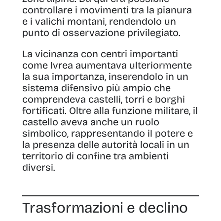
controllare i movimenti tra la pianura
e i valichi montani, rendendolo un
punto di osservazione privilegiato.
La vicinanza con centri importanti
come Ivrea aumentava ulteriormente
la sua importanza, inserendolo in un
sistema difensivo più ampio che
comprendeva castelli, torri e borghi
fortificati. Oltre alla funzione militare, il
castello aveva anche un ruolo
simbolico, rappresentando il potere e
la presenza delle autorità locali in un
territorio di confine tra ambienti
diversi.
Trasformazioni e declino