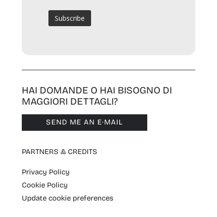
HAI DOMANDE O HAI BISOGNO DI
MAGGIORI DETTAGLI?
SEND ME AN E·MAIL
PARTNERS & CREDITS
Privacy Policy
Cookie Policy
Update cookie preferences