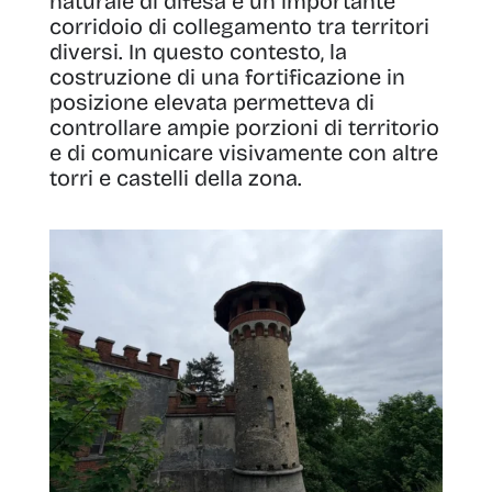
naturale di difesa e un importante
corridoio di collegamento tra territori
diversi. In questo contesto, la
costruzione di una fortificazione in
posizione elevata permetteva di
controllare ampie porzioni di territorio
e di comunicare visivamente con altre
torri e castelli della zona.