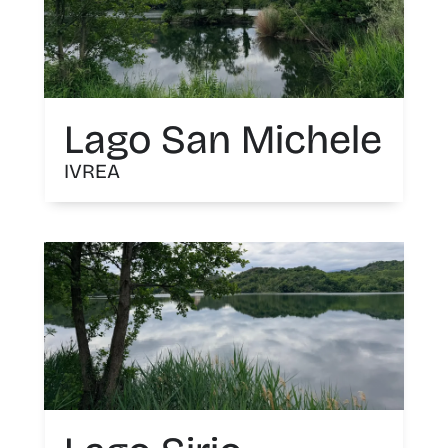
Lago San Michele
IVREA