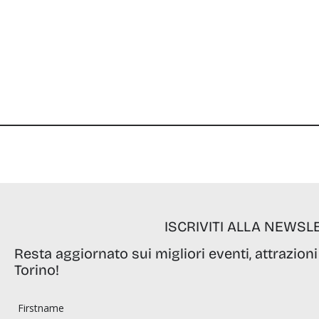
ISCRIVITI ALLA NEWSL
Resta aggiornato sui migliori eventi, attrazioni
Torino!
Firstname