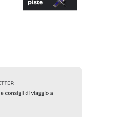
ETTER
 e consigli di viaggio a