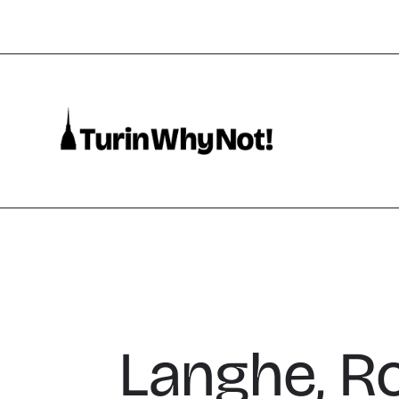
Langhe, R