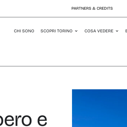
PARTNERS & CREDITS
CHI SONO
SCOPRI TORINO
COSA VEDERE
oero e