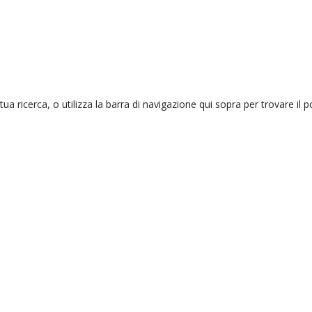
tua ricerca, o utilizza la barra di navigazione qui sopra per trovare il p