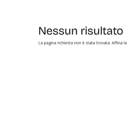
Nessun risultato
La pagina richiesta non è stata trovata. Affina la 