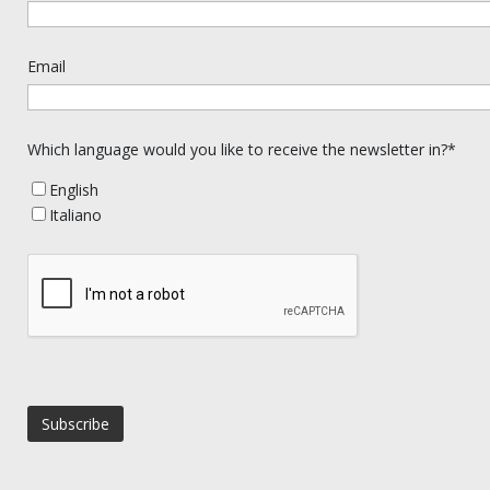
Email
Which language would you like to receive the newsletter in?*
English
Italiano