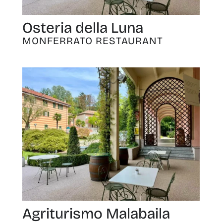
Osteria della Luna
MONFERRATO RESTAURANT
Agriturismo Malabaila