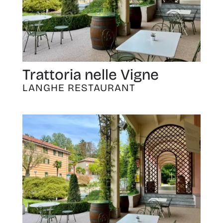
Trattoria nelle Vigne
LANGHE RESTAURANT