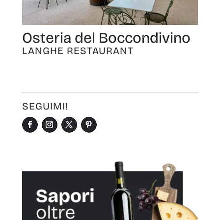
Osteria del Boccondivino
LANGHE RESTAURANT
SEGUIMI!