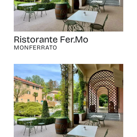
Ristorante Fer.Mo
MONFERRATO