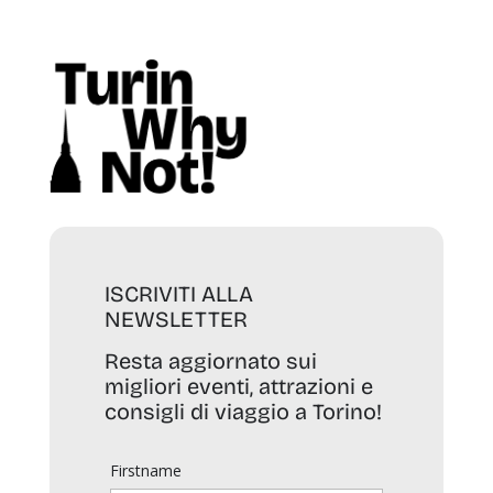
ISCRIVITI ALLA
NEWSLETTER
Resta aggiornato sui
migliori eventi, attrazioni e
consigli di viaggio a Torino!
Firstname