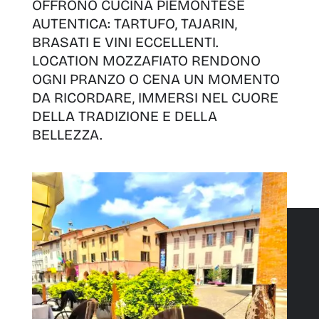
OFFRONO CUCINA PIEMONTESE
AUTENTICA: TARTUFO, TAJARIN,
BRASATI E VINI ECCELLENTI.
LOCATION MOZZAFIATO RENDONO
OGNI PRANZO O CENA UN MOMENTO
DA RICORDARE, IMMERSI NEL CUORE
DELLA TRADIZIONE E DELLA
BELLEZZA.