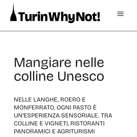
Mangiare nelle
colline Unesco
NELLE LANGHE, ROERO E
MONFERRATO, OGNI PASTO È
UN’ESPERIENZA SENSORIALE. TRA
COLLINE E VIGNETI, RISTORANTI
PANORAMICI E AGRITURISMI