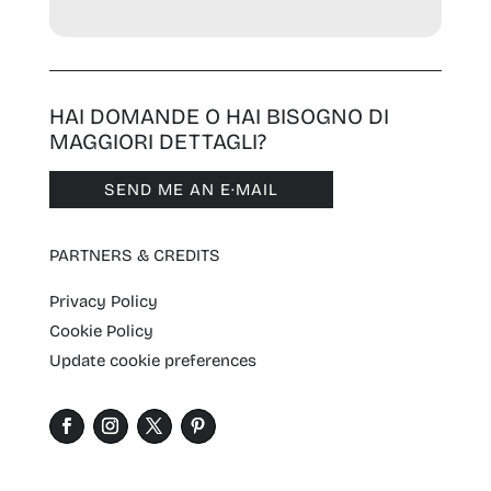
HAI DOMANDE O HAI BISOGNO DI
MAGGIORI DETTAGLI?
SEND ME AN E·MAIL
PARTNERS & CREDITS
Privacy Policy
Cookie Policy
Update cookie preferences