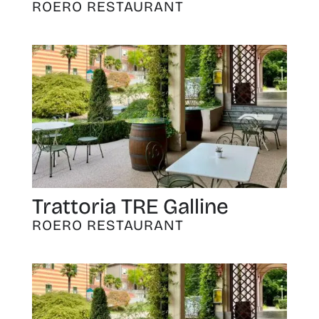
ROERO RESTAURANT
Trattoria TRE Galline
ROERO RESTAURANT