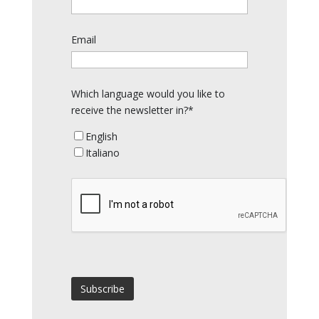
Email
Which language would you like to
receive the newsletter in?*
English
Italiano