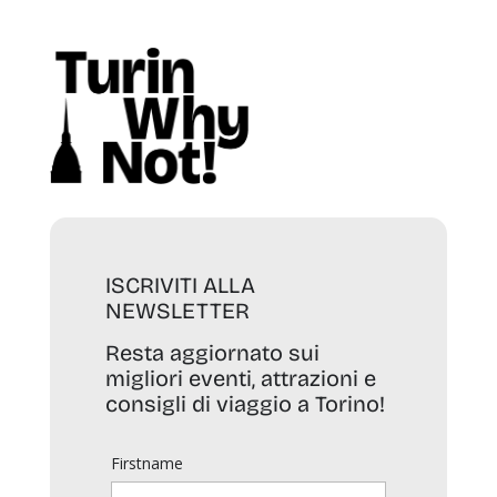
ISCRIVITI ALLA
NEWSLETTER
Resta aggiornato sui
migliori eventi, attrazioni e
consigli di viaggio a Torino!
Firstname