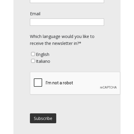
Email
Which language would you like to
receive the newsletter in?*
English
Italiano