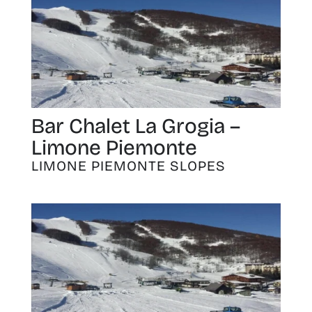
Bar Chalet La Grogia –
Limone Piemonte
LIMONE PIEMONTE SLOPES