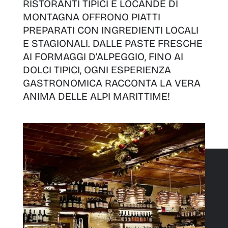
RISTORANTI TIPICI E LOCANDE DI
MONTAGNA OFFRONO PIATTI
PREPARATI CON INGREDIENTI LOCALI
E STAGIONALI. DALLE PASTE FRESCHE
AI FORMAGGI D’ALPEGGIO, FINO AI
DOLCI TIPICI, OGNI ESPERIENZA
GASTRONOMICA RACCONTA LA VERA
ANIMA DELLE ALPI MARITTIME!