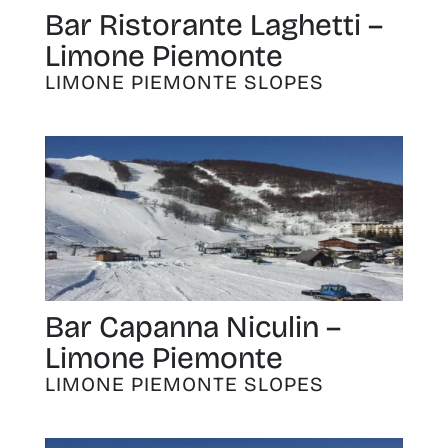
Bar Ristorante Laghetti –
Limone Piemonte
LIMONE PIEMONTE SLOPES
Bar Capanna Niculin –
Limone Piemonte
LIMONE PIEMONTE SLOPES