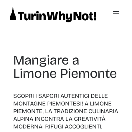
Mangiare a
Limone Piemonte
SCOPRI I SAPORI AUTENTICI DELLE
MONTAGNE PIEMONTESI! A LIMONE
PIEMONTE, LA TRADIZIONE CULINARIA
ALPINA INCONTRA LA CREATIVITÀ
MODERNA: RIFUGI ACCOGLIENTI,