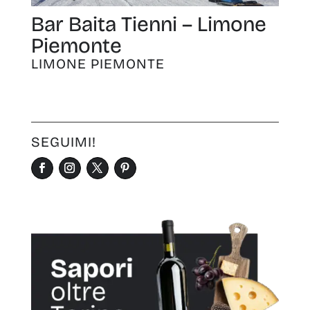
Bar Baita Tienni – Limone
Piemonte
LIMONE PIEMONTE
SEGUIMI!