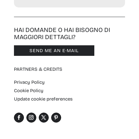
HAI DOMANDE O HAI BISOGNO DI
MAGGIORI DETTAGLI?
SEND ME AN E·MAIL
PARTNERS & CREDITS
Privacy Policy
Cookie Policy
Update cookie preferences