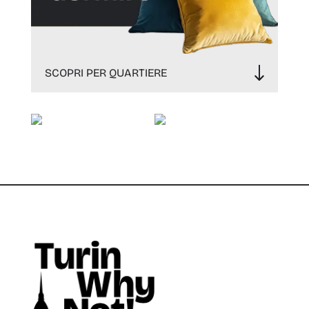
SCOPRI PER QUARTIERE