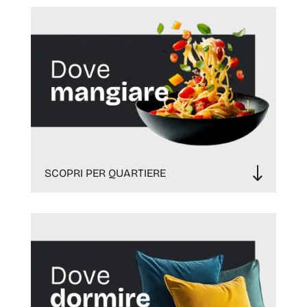
SCOPRI PER QUARTIERE