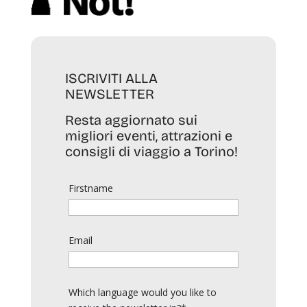
ISCRIVITI ALLA
NEWSLETTER
Resta aggiornato sui
migliori eventi, attrazioni e
consigli di viaggio a Torino!
Firstname
Email
Which language would you like to