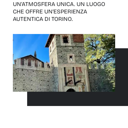
UN’ATMOSFERA UNICA. UN LUOGO
CHE OFFRE UN’ESPERIENZA
AUTENTICA DI TORINO.