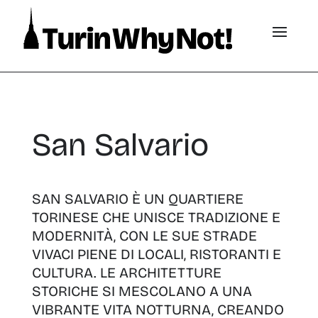
San Salvario
SAN SALVARIO È UN QUARTIERE
TORINESE CHE UNISCE TRADIZIONE E
MODERNITÀ, CON LE SUE STRADE
VIVACI PIENE DI LOCALI, RISTORANTI E
CULTURA. LE ARCHITETTURE
STORICHE SI MESCOLANO A UNA
VIBRANTE VITA NOTTURNA, CREANDO