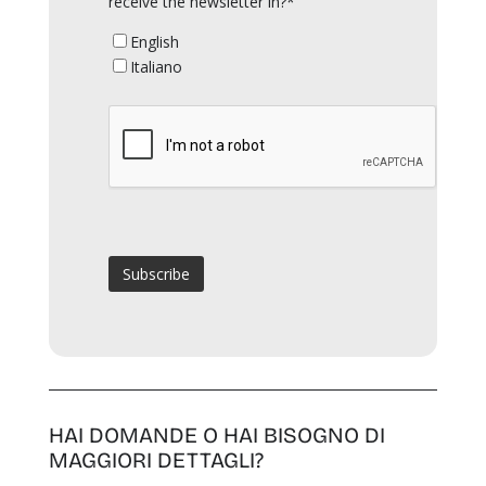
receive the newsletter in?*
English
Italiano
HAI DOMANDE O HAI BISOGNO DI
MAGGIORI DETTAGLI?