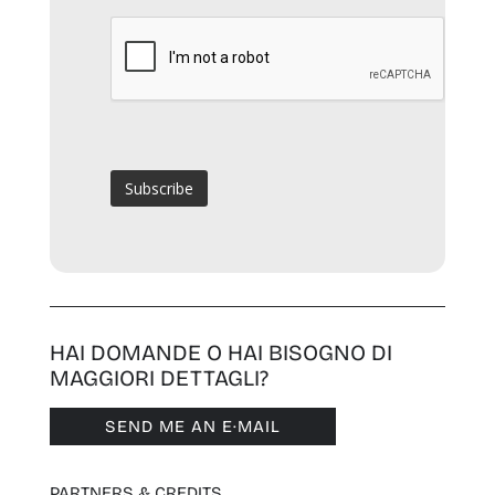
HAI DOMANDE O HAI BISOGNO DI
MAGGIORI DETTAGLI?
SEND ME AN E·MAIL
PARTNERS & CREDITS