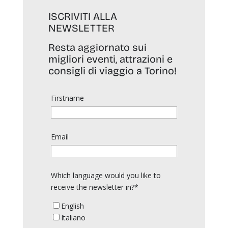
ISCRIVITI ALLA
NEWSLETTER
Resta aggiornato sui
migliori eventi, attrazioni e
consigli di viaggio a Torino!
Firstname
Email
Which language would you like to
receive the newsletter in?*
English
Italiano