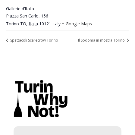
Gallerie d’Italia
Piazza San Carlo, 156
Torino TO
,
Italia
10121
Italy
+ Google Maps
Spettacoli Scarecrow Torino
Il Sodoma in mostra Torino