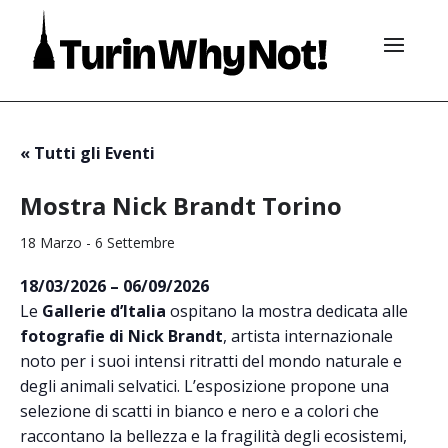
« Tutti gli Eventi
Mostra Nick Brandt Torino
18 Marzo
-
6 Settembre
18/03/2026 – 06/09/2026
Le
Gallerie d’Italia
ospitano la mostra dedicata alle
fotografie di
Nick Brandt
, artista internazionale
noto per i suoi intensi ritratti del mondo naturale e
degli animali selvatici. L’esposizione propone una
selezione di scatti in bianco e nero e a colori che
raccontano la bellezza e la fragilità degli ecosistemi,