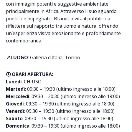
con immagini potenti e suggestive ambientate
principalmente in Africa. Attraverso il suo sguardo
poetico e impegnato, Brandt invita il pubblico a
riflettere sul rapporto tra uomo e natura, offrendo
un’esperienza visiva emozionante e profondamente
contemporanea.
📍
LUOGO
:
Galleria d’Italia, Torino
🕔 ORARI APERTURA:
Lunedì
: CHIUSO
Martedì
: 09:30 – 19:30 (ultimo ingresso alle 18:00)
Mercoledì
: 09:30 – 20:30 (ultimo ingresso alle 19:00)
Giovedì
: 09:30 – 19:30 (ultimo ingresso alle 18:00)
Venerdì
: 09:30 – 19:30 (ultimo ingresso alle 18:00)
Sabato
: 09:30 – 19:30 (ultimo ingresso alle 18:00)
Domenica
: 09:30 – 19:30 (ultimo ingresso alle 18:00)