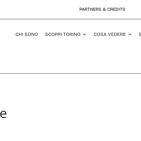
PARTNERS & CREDITS
CHI SONO
SCOPRI TORINO
COSA VEDERE
se