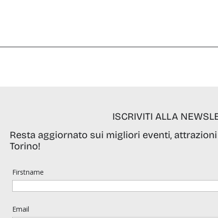
ISCRIVITI ALLA NEWSL
Resta aggiornato sui migliori eventi, attrazioni
Torino!
Firstname
Email