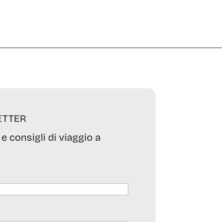
ETTER
 e consigli di viaggio a