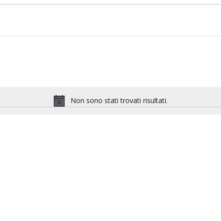
Non sono stati trovati risultati.
Notice