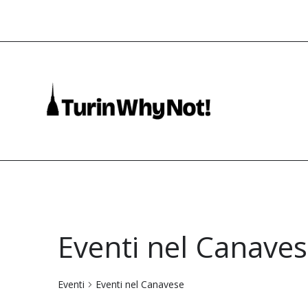
Eventi nel Canave
Eventi
Eventi nel Canavese