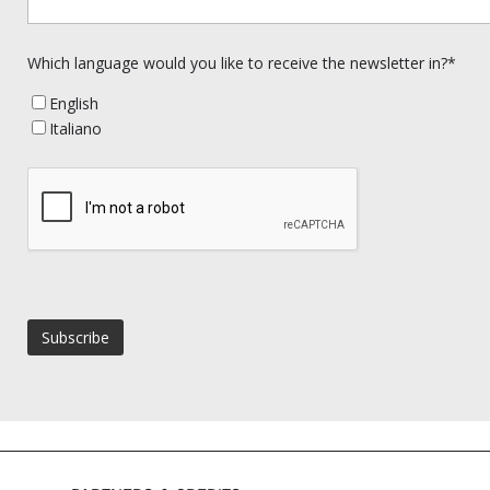
Which language would you like to receive the newsletter in?*
English
Italiano