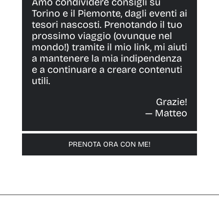
Amo condividere consigli su
Torino e il Piemonte, dagli eventi ai
tesori nascosti. Prenotando il tuo
prossimo viaggio (ovunque nel
mondo!) tramite il mio link, mi aiuti
a mantenere la mia indipendenza
e a continuare a creare contenuti
utili.
Grazie!
— Matteo
PRENOTA ORA CON ME!