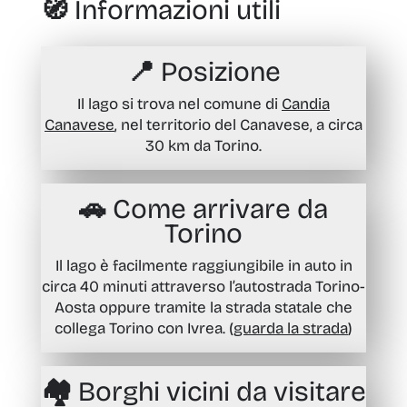
🧭 Informazioni utili
📍
Posizione
Il lago si trova nel comune di
Candia
Canavese
, nel territorio del Canavese, a circa
30 km da Torino.
🚗
Come arrivare da
Torino
Il lago è facilmente raggiungibile in auto in
circa 40 minuti attraverso l’autostrada Torino-
Aosta oppure tramite la strada statale che
collega Torino con Ivrea. (
guarda la strada
)
🏘
Borghi vicini da visitare