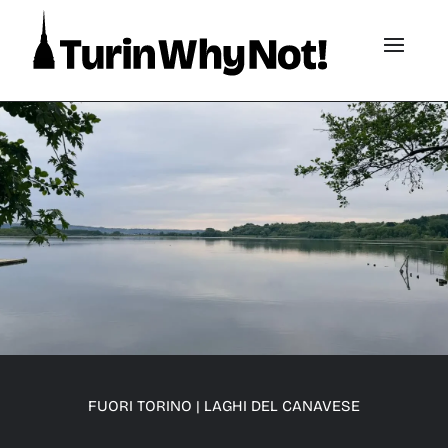
FUORI TORINO
|
LAGHI DEL CANAVESE