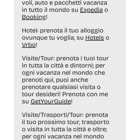
voli, auto e pacchetti vacanza
in tutto il mondo su
Expedia
o
Booking
!
Hotel:
prenota il tuo alloggio
ovunque tu voglia, su
Hotels
o
Vrbo
!
Visite/Tour:
prenota i tuoi tour
in tutta la città e dintorni; per
ogni vacanza nel mondo che
prenoti qui, puoi anche
prenotare qualsiasi visita o
tour desideri! Prenota con me
su
GetYourGuide
!
Visite/Trasporti/Tour:
prenota
il tuo prossimo tour, trasporto
o visita in tutta la città e oltre;
per ogni vacanza nel mondo