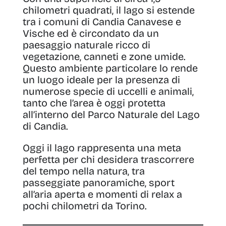
chilometri quadrati, il lago si estende
tra i comuni di Candia Canavese e
Vische ed è circondato da un
paesaggio naturale ricco di
vegetazione, canneti e zone umide.
Questo ambiente particolare lo rende
un luogo ideale per la presenza di
numerose specie di uccelli e animali,
tanto che l’area è oggi protetta
all’interno del Parco Naturale del Lago
di Candia.
Oggi il lago rappresenta una meta
perfetta per chi desidera trascorrere
del tempo nella natura, tra
passeggiate panoramiche, sport
all’aria aperta e momenti di relax a
pochi chilometri da Torino.