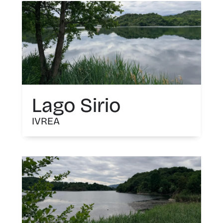
Lago Sirio
IVREA