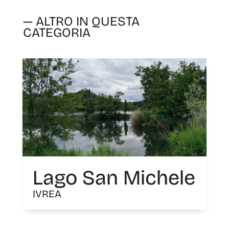
— ALTRO IN QUESTA
CATEGORIA
Lago San Michele
IVREA