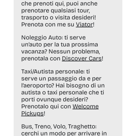
che prenoti qui, puoi anche
prenotare qualsiasi tour,
trasporto o visita desideri!
Prenota con me su
Viator
!
Noleggio Auto:
ti serve
un’auto per la tua prossima
vacanza? Nessun problema,
prenotala con
Discover Cars
!
Taxi/Autista personale:
ti
serve un passaggio da e per
l’aeroporto? Hai bisogno di un
autista o taxi personale che ti
porti ovunque desideri?
Prenotalo qui con
Welcome
Pickups
!
Bus, Treno, Volo, Traghetto:
cerchi un modo per arrivare in