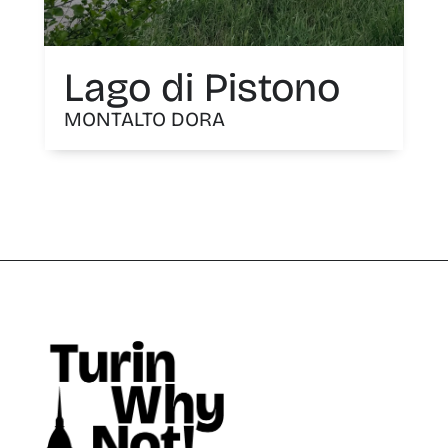
Lago di Pistono
MONTALTO DORA