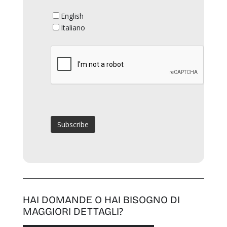
English
Italiano
HAI DOMANDE O HAI BISOGNO DI
MAGGIORI DETTAGLI?