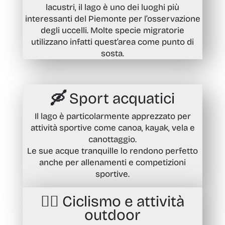
lacustri, il lago è uno dei luoghi più
interessanti del Piemonte per l’osservazione
degli uccelli. Molte specie migratorie
utilizzano infatti quest’area come punto di
sosta.
🛶 Sport acquatici
Il lago è particolarmente apprezzato per
attività sportive come canoa, kayak, vela e
canottaggio.
Le sue acque tranquille lo rendono perfetto
anche per allenamenti e competizioni
sportive.
🚵‍♂️
Ciclismo e attività
outdoor