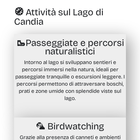
🧭 Attività sul Lago di
Candia
🥾Passeggiate e percorsi
naturalistici
Intorno al lago si sviluppano sentieri e
percorsi immersi nella natura, ideali per
passeggiate tranquille o escursioni leggere. I
percorsi permettono di attraversare boschi,
prati e zone umide con splendide viste sul
lago.
🦜
Birdwatching
Grazie alla presenza di canneti e ambienti