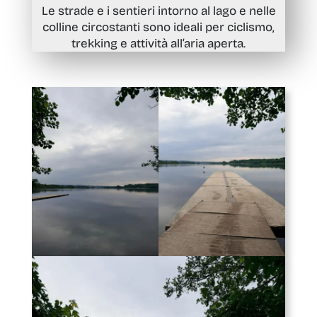
Le strade e i sentieri intorno al lago e nelle
colline circostanti sono ideali per ciclismo,
trekking e attività all’aria aperta.