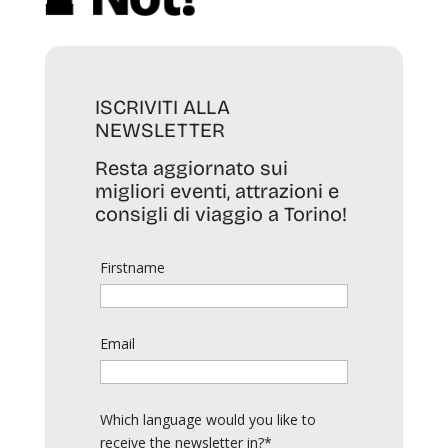
ISCRIVITI ALLA
NEWSLETTER
Resta aggiornato sui
migliori eventi, attrazioni e
consigli di viaggio a Torino!
Firstname
Email
Which language would you like to
receive the newsletter in?*