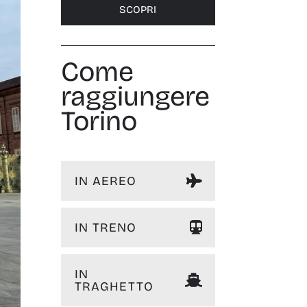
SCOPRI
Come
raggiungere
Torino
IN AEREO
IN TRENO
IN
TRAGHETTO