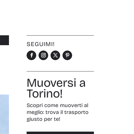
SEGUIMI!
Muoversi a
Torino!
Scopri come muoverti al
meglio: trova il trasporto
giusto per te!