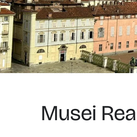
Musei Real