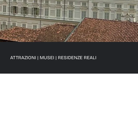
ATTRAZIONI
|
MUSEI
|
RESIDENZE REALI