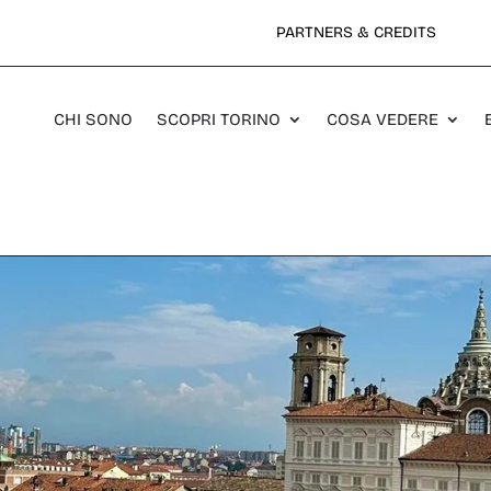
PARTNERS & CREDITS
CHI SONO
SCOPRI TORINO
COSA VEDERE