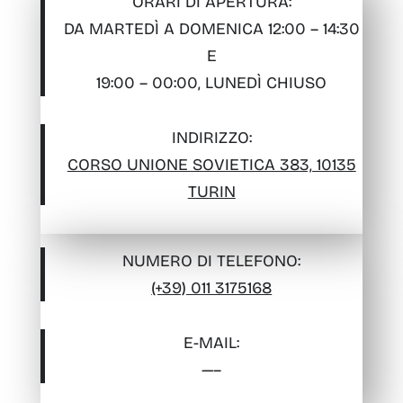
ORARI DI APERTURA:
DA MARTEDÌ A DOMENICA 12:00 – 14:30
E
19:00 – 00:00, LUNEDÌ CHIUSO
INDIRIZZO:
CORSO UNIONE SOVIETICA 383, 10135
TURIN
NUMERO DI TELEFONO:
(+39) 011 3175168
E-MAIL
:
—–