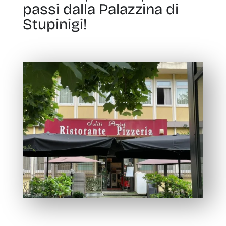
passi dalla Palazzina di
Stupinigi!