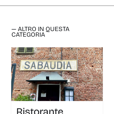
— ALTRO IN QUESTA
CATEGORIA
Ristorante