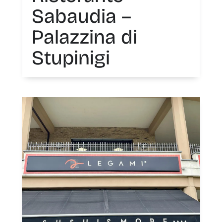
Sabaudia –
Palazzina di
Stupinigi