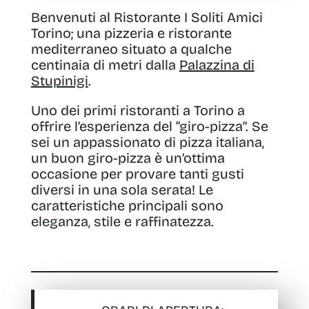
Benvenuti al Ristorante I Soliti Amici
Torino; una pizzeria e ristorante
mediterraneo situato a qualche
centinaia di metri dalla
Palazzina di
Stupinigi
.
Uno dei primi ristoranti a Torino a
offrire l’esperienza del “giro-pizza”. Se
sei un appassionato di pizza italiana,
un buon giro-pizza è un’ottima
occasione per provare tanti gusti
diversi in una sola serata! Le
caratteristiche principali sono
eleganza, stile e raffinatezza.