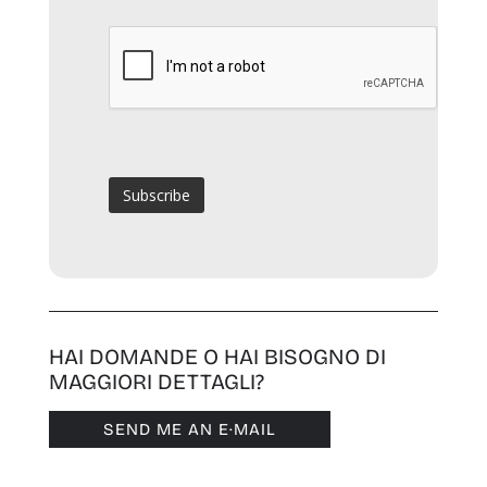
HAI DOMANDE O HAI BISOGNO DI
MAGGIORI DETTAGLI?
SEND ME AN E·MAIL