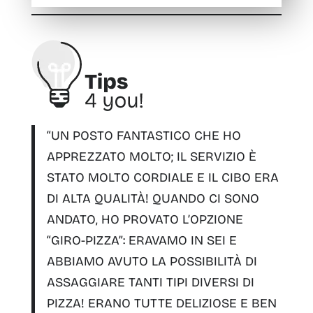
“
UN POSTO FANTASTICO CHE HO
APPREZZATO MOLTO
; IL SERVIZIO È
STATO MOLTO CORDIALE E IL CIBO ERA
DI ALTA QUALITÀ! QUANDO CI SONO
ANDATO, HO PROVATO L’OPZIONE
“GIRO-PIZZA”: ERAVAMO IN SEI E
ABBIAMO AVUTO LA POSSIBILITÀ DI
ASSAGGIARE TANTI TIPI DIVERSI DI
PIZZA! ERANO TUTTE DELIZIOSE E BEN