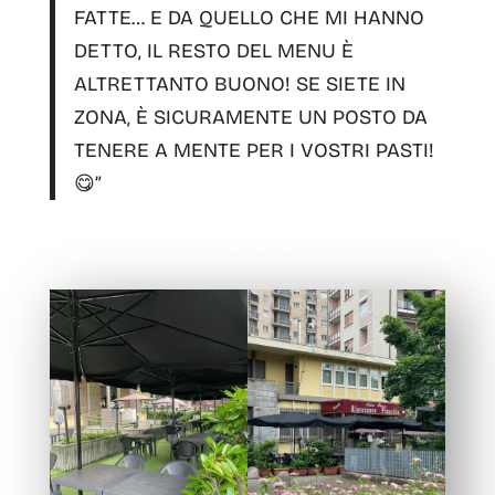
FATTE… E DA QUELLO CHE MI HANNO
DETTO, IL RESTO DEL MENU È
ALTRETTANTO BUONO!
SE SIETE IN
ZONA, È SICURAMENTE UN POSTO DA
TENERE A MENTE PER I VOSTRI PASTI!
😋”