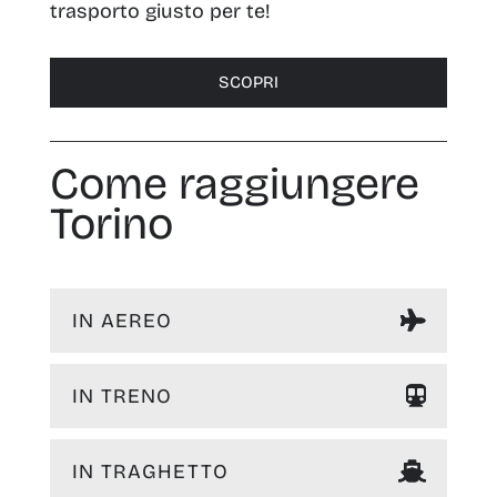
trasporto giusto per te!
SCOPRI
Come raggiungere
Torino
IN AEREO
IN TRENO
IN TRAGHETTO