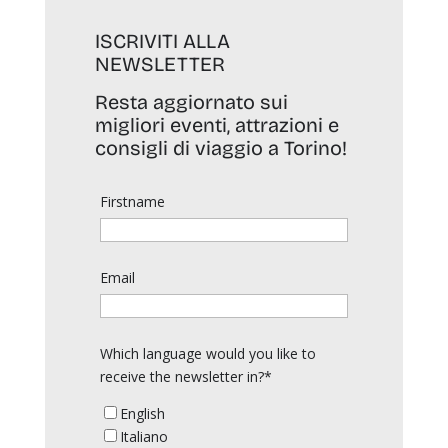
ISCRIVITI ALLA
NEWSLETTER
Resta aggiornato sui
migliori eventi, attrazioni e
consigli di viaggio a Torino!
Firstname
Email
Which language would you like to
receive the newsletter in?*
English
Italiano