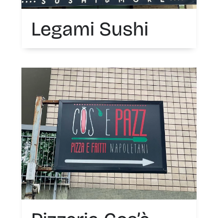
Legami Sushi