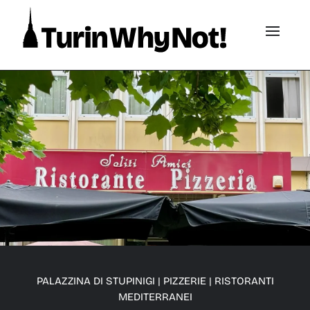
PALAZZINA DI STUPINIGI
|
PIZZERIE
|
RISTORANTI
MEDITERRANEI