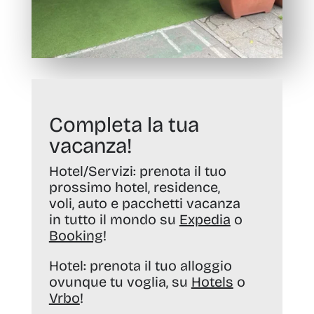
Completa la tua
vacanza!
Hotel/Servizi:
prenota il tuo
prossimo hotel, residence,
voli, auto e pacchetti vacanza
in tutto il mondo su
Expedia
o
Booking
!
Hotel:
prenota il tuo alloggio
ovunque tu voglia, su
Hotels
o
Vrbo
!