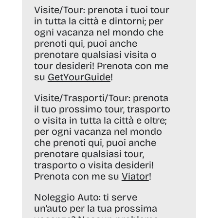
Visite/Tour:
prenota i tuoi tour
in tutta la città e dintorni; per
ogni vacanza nel mondo che
prenoti qui, puoi anche
prenotare qualsiasi visita o
tour desideri! Prenota con me
su
GetYourGuide
!
Visite/Trasporti/Tour:
prenota
il tuo prossimo tour, trasporto
o visita in tutta la città e oltre;
per ogni vacanza nel mondo
che prenoti qui, puoi anche
prenotare qualsiasi tour,
trasporto o visita desideri!
Prenota con me su
Viator
!
Noleggio Auto:
ti serve
un’auto per la tua prossima