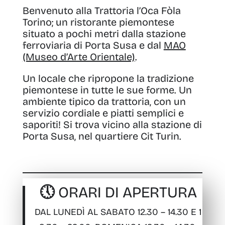
Benvenuto alla Trattoria l’Oca Fòla
Torino; un ristorante piemontese
situato a pochi metri dalla stazione
ferroviaria di Porta Susa e dal
MAO
(Museo d’Arte Orientale)
.
Un locale che ripropone la tradizione
piemontese in tutte le sue forme. Un
ambiente tipico da trattoria, con un
servizio cordiale e piatti semplici e
saporiti! Si trova vicino alla stazione di
Porta Susa, nel quartiere Cit Turin.
🕔 ORARI DI APERTURA
DAL LUNEDÌ AL SABATO 12.30 – 14.30 E 1