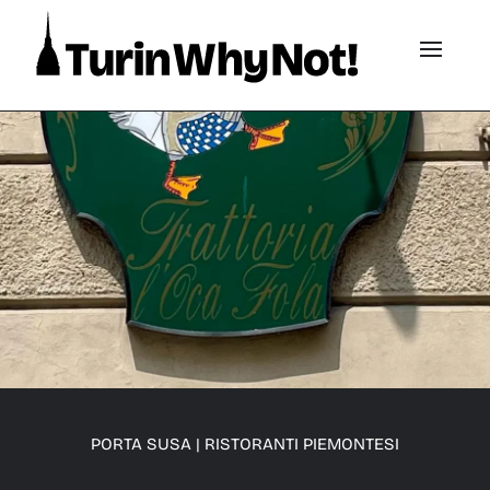
PORTA SUSA
|
RISTORANTI PIEMONTESI