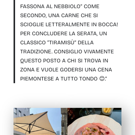
FASSONA AL NEBBIOLO
” COME
SECONDO, UNA CARNE CHE SI
SCIOGLIE LETTERALMENTE IN BOCCA!
PER CONCLUDERE LA SERATA, UN
CLASSICO “
TIRAMISÙ
” DELLA
TRADIZIONE. CONSIGLIO VIVAMENTE
QUESTO POSTO A CHI SI TROVA IN
ZONA E VUOLE GODERSI UNA CENA
PIEMONTESE A TUTTO TONDO 😊.”