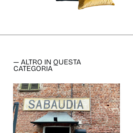
— ALTRO IN QUESTA
CATEGORIA