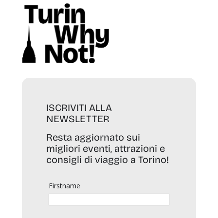
ISCRIVITI ALLA
NEWSLETTER
Resta aggiornato sui
migliori eventi, attrazioni e
consigli di viaggio a Torino!
Firstname