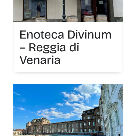
Enoteca Divinum
– Reggia di
Venaria