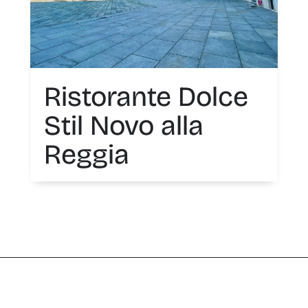
Ristorante Dolce
Stil Novo alla
Reggia