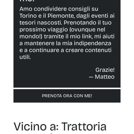
Amo condividere consigli su
Torino e il Piemonte, dagli eventi ai
tesori nascosti. Prenotando il tuo
prossimo viaggio (ovunque nel
mondo!) tramite il mio link, mi aiuti
a mantenere la mia indipendenza
e a continuare a creare contenuti
utili.
Grazie!
— Matteo
PRENOTA ORA CON ME!
Vicino a: Trattoria