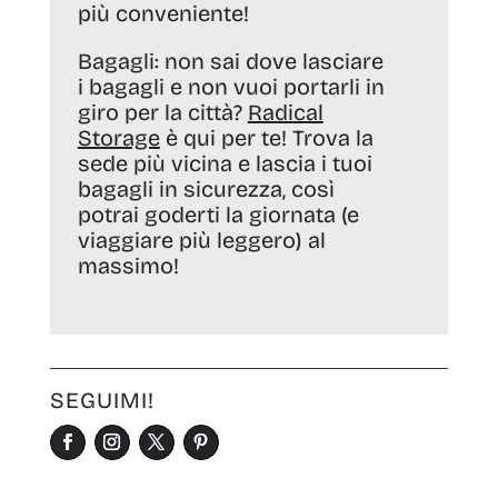
più conveniente!
Bagagli:
non sai dove lasciare
i bagagli e non vuoi portarli in
giro per la città?
Radical
Storage
è qui per te! Trova la
sede più vicina e lascia i tuoi
bagagli in sicurezza, così
potrai goderti la giornata (e
viaggiare più leggero) al
massimo!
SEGUIMI!