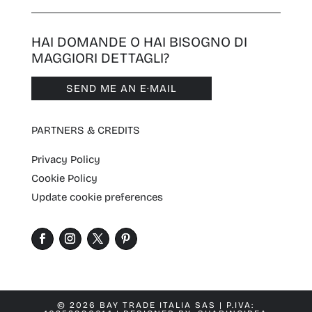
HAI DOMANDE O HAI BISOGNO DI
MAGGIORI DETTAGLI?
SEND ME AN E·MAIL
PARTNERS & CREDITS
Privacy Policy
Cookie Policy
Update cookie preferences
© 2026 BAY TRADE ITALIA SAS | P.IVA: