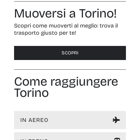
Muoversi a Torino!
Scopri come muoverti al meglio: trova il
trasporto giusto per te!
SCOPRI
Come raggiungere
Torino
IN AEREO