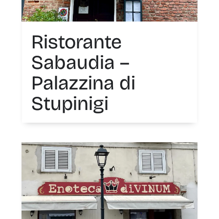
Ristorante
Sabaudia –
Palazzina di
Stupinigi