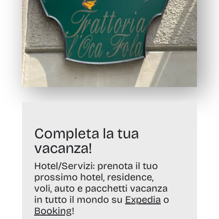
Completa la tua
vacanza!
Hotel/Servizi:
prenota il tuo
prossimo hotel, residence,
voli, auto e pacchetti vacanza
in tutto il mondo su
Expedia
o
Booking
!