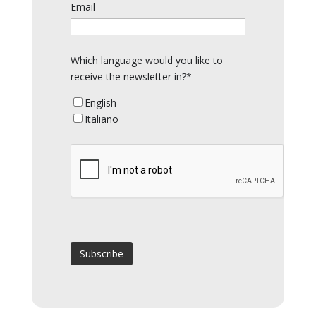
Email
Which language would you like to
receive the newsletter in?*
English
Italiano