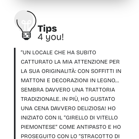
“UN LOCALE CHE HA SUBITO
CATTURATO LA MIA ATTENZIONE PER
LA SUA ORIGINALITÀ: CON
SOFFITTI IN
MATTONI E DECORAZIONI IN LEGNO…
SEMBRA DAVVERO UNA TRATTORIA
TRADIZIONALE.
IN PIÙ,
HO GUSTATO
UNA CENA DAVVERO DELIZIOSA
! HO
INIZIATO CON IL “
GIRELLO DI VITELLO
PIEMONTESE
” COME ANTIPASTO E HO
PROSEGUITO CON LO “
STRACOTTO DI