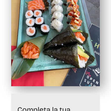
Completa la tua