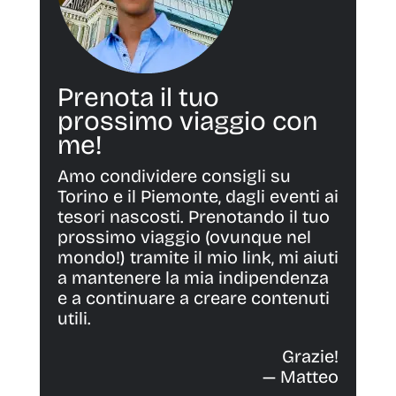
Prenota il tuo
prossimo viaggio con
me!
Amo condividere consigli su
Torino e il Piemonte, dagli eventi ai
tesori nascosti. Prenotando il tuo
prossimo viaggio (ovunque nel
mondo!) tramite il mio link, mi aiuti
a mantenere la mia indipendenza
e a continuare a creare contenuti
utili.
Grazie!
— Matteo