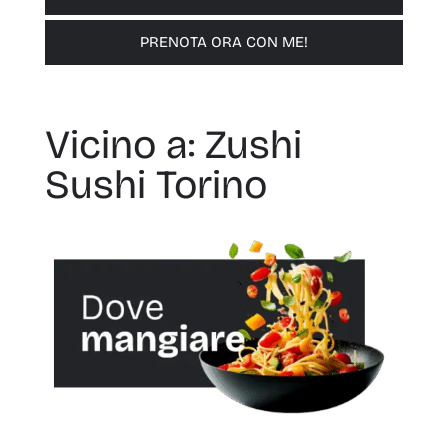
PRENOTA ORA CON ME!
Vicino a: Zushi
Sushi Torino