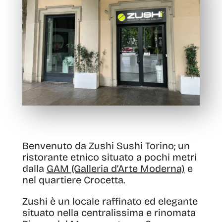
Benvenuto da Zushi Sushi Torino; un
ristorante etnico situato a pochi metri
dalla
GAM (Galleria d’Arte Moderna)
e
nel quartiere Crocetta.
Zushi è un locale raffinato ed elegante
situato nella centralissima e rinomata