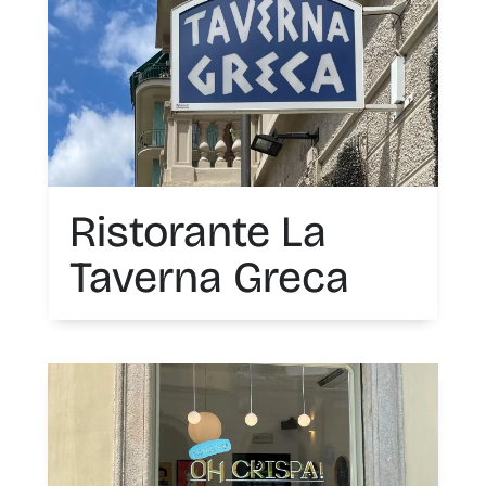
Ristorante La
Taverna Greca