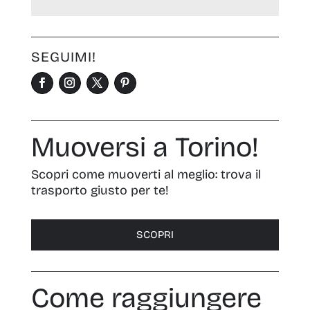
SEGUIMI!
Muoversi a Torino!
Scopri come muoverti al meglio: trova il
trasporto giusto per te!
SCOPRI
Come raggiungere