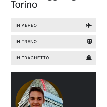
Torino
IN AEREO
IN TRENO
IN TRAGHETTO