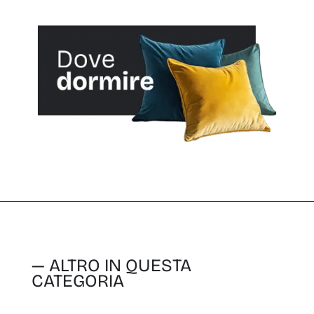
— ALTRO IN QUESTA
CATEGORIA