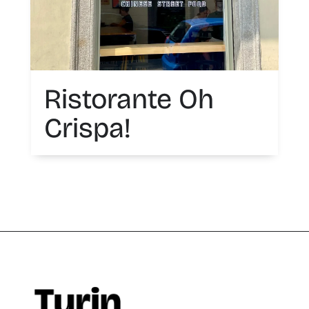
Ristorante Oh
Crispa!