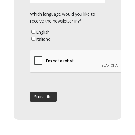
Which language would you like to
receive the newsletter in?*
English
Italiano