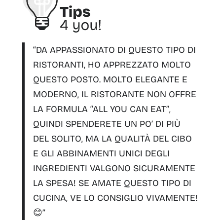
“DA APPASSIONATO DI QUESTO TIPO DI
RISTORANTI, HO APPREZZATO MOLTO
QUESTO POSTO. MOLTO ELEGANTE E
MODERNO, IL RISTORANTE
NON OFFRE
LA FORMULA “ALL YOU CAN EAT”
,
QUINDI
SPENDERETE UN PO’ DI PIÙ
DEL SOLITO, MA LA QUALITÀ DEL CIBO
E GLI ABBINAMENTI UNICI DEGLI
INGREDIENTI VALGONO SICURAMENTE
LA SPESA! SE AMATE QUESTO TIPO DI
CUCINA, VE LO CONSIGLIO VIVAMENTE!
😊”