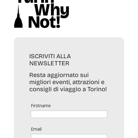
ISCRIVITI ALLA
NEWSLETTER
Resta aggiornato sui
migliori eventi, attrazioni e
consigli di viaggio a Torino!
Firstname
Email