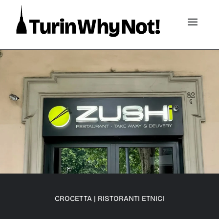
CROCETTA
|
RISTORANTI ETNICI