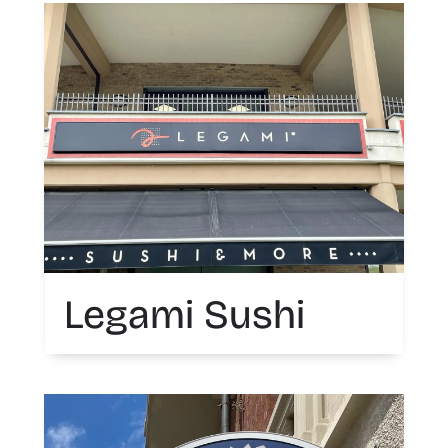
Legami Sushi