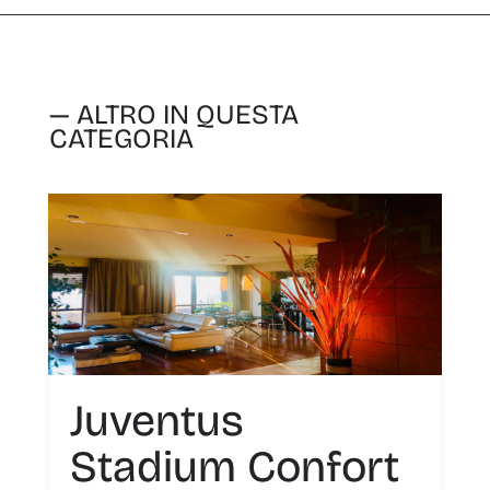
— ALTRO IN QUESTA
CATEGORIA
Juventus
Stadium Confort