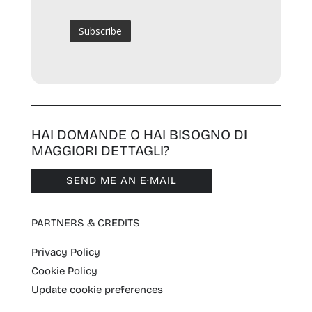
HAI DOMANDE O HAI BISOGNO DI
MAGGIORI DETTAGLI?
SEND ME AN E·MAIL
PARTNERS & CREDITS
Privacy Policy
Cookie Policy
Update cookie preferences