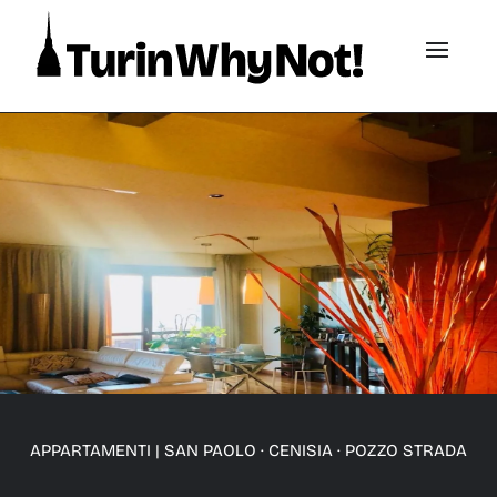
APPARTAMENTI
|
SAN PAOLO · CENISIA · POZZO STRADA