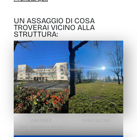
UN ASSAGGIO DI COSA
TROVERAI VICINO ALLA
STRUTTURA:
UNIVERSITÀ
PARCO RUFFINI
POLITECNICO DI TORINO