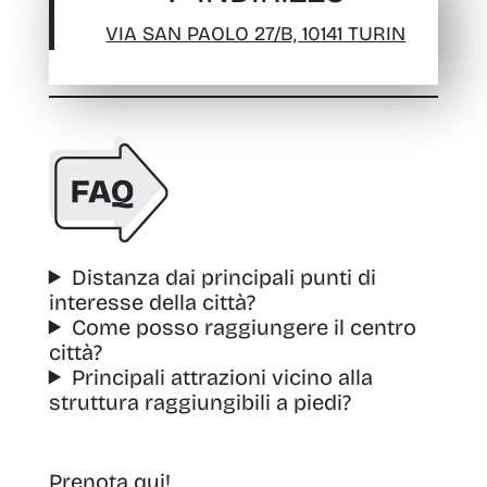
VIA SAN PAOLO 27/B, 10141 TURIN
Distanza dai principali punti di
interesse della città?
Come posso raggiungere il centro
città?
Principali attrazioni vicino alla
struttura raggiungibili a piedi?
Prenota qui!