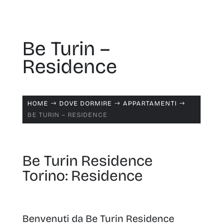
Be Turin –
Residence
HOME
DOVE DORMIRE
APPARTAMENTI
$
$
$
BE TURIN – RESIDENCE
Be Turin Residence
Torino: Residence
Benvenuti da Be Turin Residence