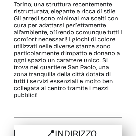
Torino; una struttura recentemente
ristrutturata, elegante e ricca di stile
.
Gli arredi sono minimal ma scelti con
cura per adattarsi perfettamente
all’ambiente, offrendo comunque tutti i
comfort necessari! I giochi di colore
utilizzati nelle diverse stanze sono
particolarmente d’impatto e donano a
ogni spazio un carattere unico.
Si
trova nel quartiere San Paolo, una
zona tranquilla della città dotata di
tutti i servizi essenziali e molto ben
collegata al centro tramite i mezzi
pubblici!
📍INDIRIZZO