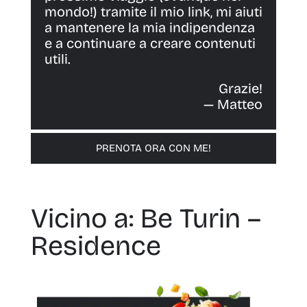
mondo!) tramite il mio link, mi aiuti
a mantenere la mia indipendenza
e a continuare a creare contenuti
utili.
Grazie!
— Matteo
PRENOTA ORA CON ME!
Vicino a: Be Turin –
Residence