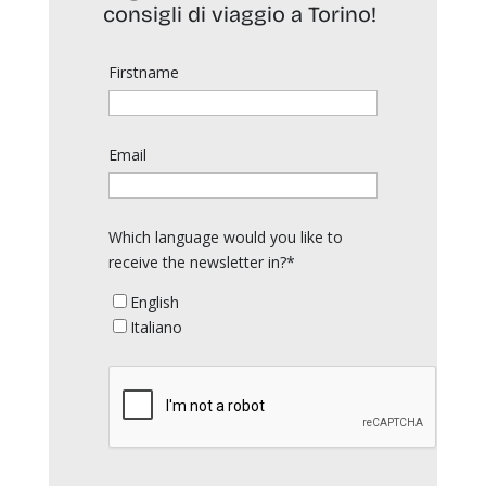
consigli di viaggio a Torino!
Firstname
Email
Which language would you like to
receive the newsletter in?*
English
Italiano