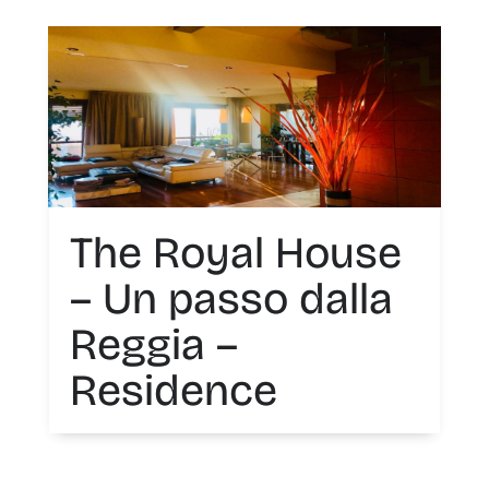
The Royal House
– Un passo dalla
Reggia –
Residence