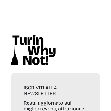
ISCRIVITI ALLA
NEWSLETTER
Resta aggiornato sui
migliori eventi, attrazioni e