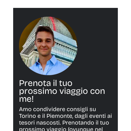
Prenota il tuo
prossimo viaggio con
me!
Amo condividere consigli su
Torino e il Piemonte, dagli eventi ai
tesori nascosti. Prenotando il tuo
prossimo viaggio (ovunque nel