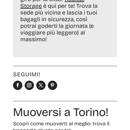
Storage
è qui per te! Trova la
sede più vicina e lascia i tuoi
bagagli in sicurezza, così
potrai goderti la giornata (e
viaggiare più leggero) al
massimo!
SEGUIMI!
Muoversi a Torino!
Scopri come muoverti al meglio: trova il