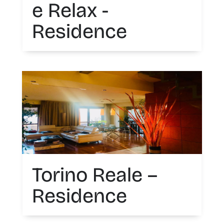
e Relax -
Residence
Torino Reale –
Residence