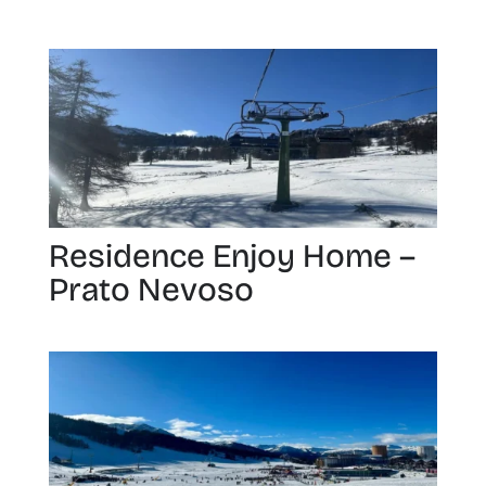
Residence Enjoy Home –
Prato Nevoso