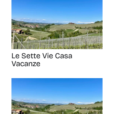
Le Sette Vie Casa
Vacanze