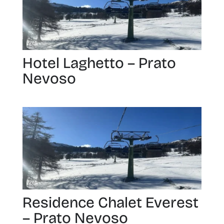
Hotel Laghetto – Prato
Nevoso
Residence Chalet Everest
– Prato Nevoso