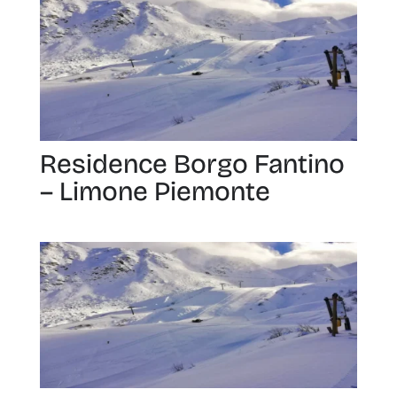
Residence Borgo Fantino
– Limone Piemonte