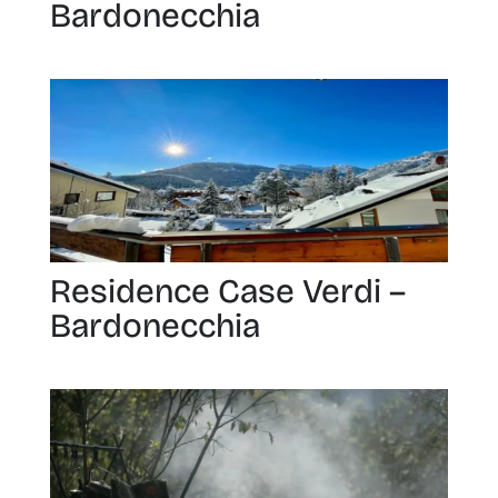
Bardonecchia
Residence Case Verdi –
Bardonecchia