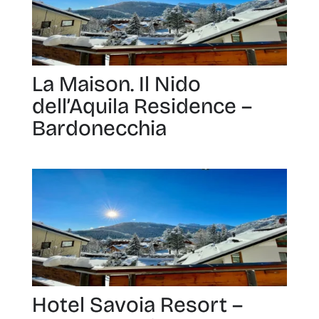
La Maison. Il Nido
dell’Aquila Residence –
Bardonecchia
Hotel Savoia Resort –