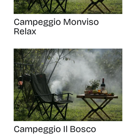
Campeggio Monviso
Relax
Campeggio Il Bosco