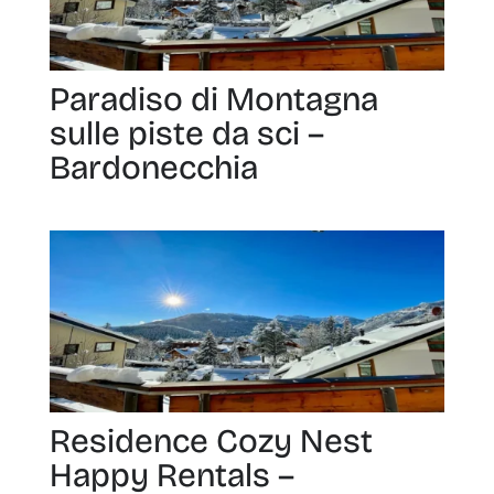
Paradiso di Montagna
sulle piste da sci –
Bardonecchia
Residence Cozy Nest
Happy Rentals –