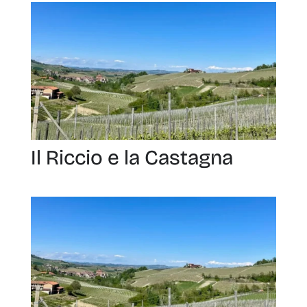
Il Riccio e la Castagna