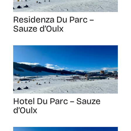
Residenza Du Parc –
Sauze d’Oulx
Hotel Du Parc – Sauze
d’Oulx