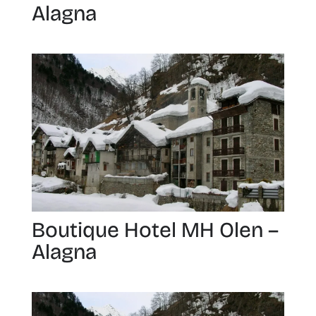
Alagna
Boutique Hotel MH Olen –
Alagna