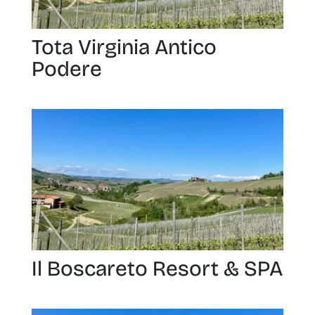
Tota Virginia Antico
Podere
Il Boscareto Resort & SPA