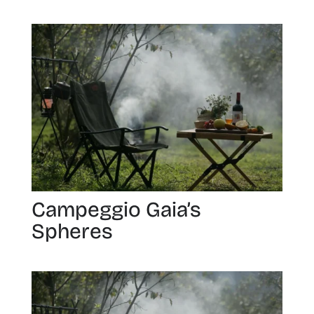
Campeggio Gaia’s
Spheres