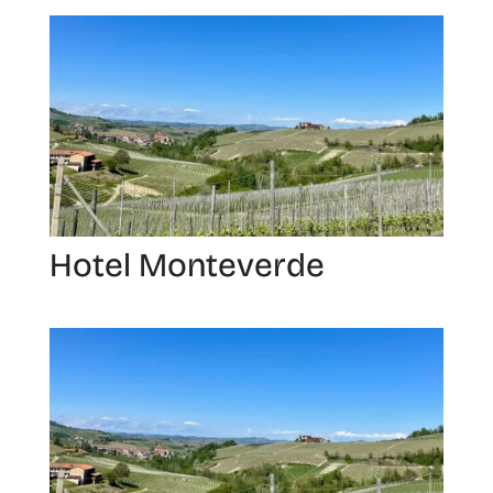
Hotel Monteverde