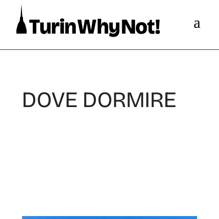
DOVE DORMIRE