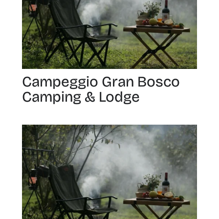
Campeggio Gran Bosco
Camping & Lodge