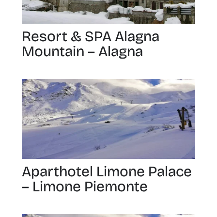
Resort & SPA Alagna
Mountain – Alagna
Aparthotel Limone Palace
– Limone Piemonte