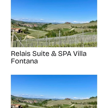
Relais Suite & SPA Villa
Fontana