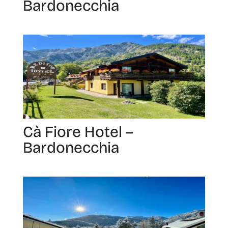
Bardonecchia
Cà Fiore Hotel –
Bardonecchia