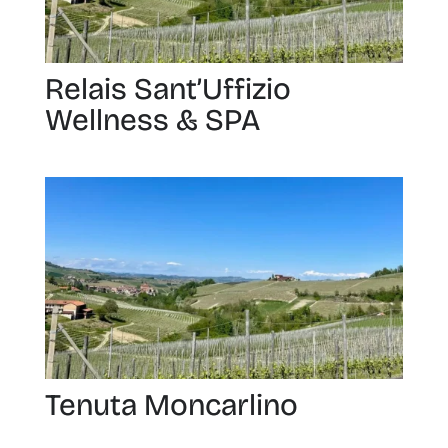
Relais Sant’Uffizio
Wellness & SPA
Tenuta Moncarlino