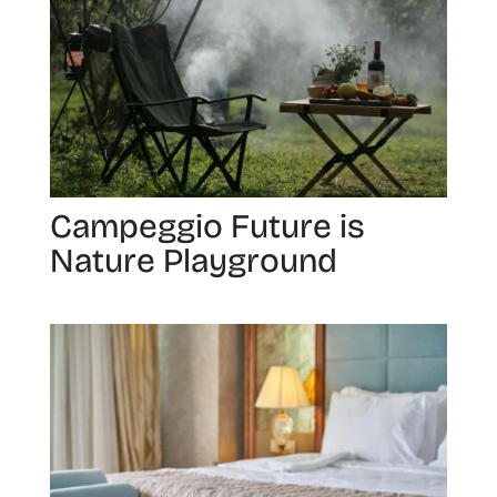
Campeggio Future is
Nature Playground