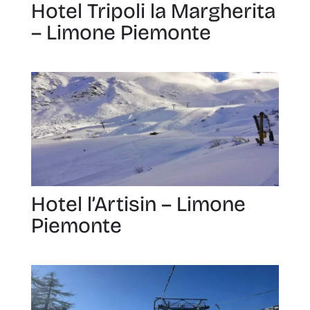
Hotel Tripoli la Margherita
– Limone Piemonte
Hotel l’Artisin – Limone
Piemonte