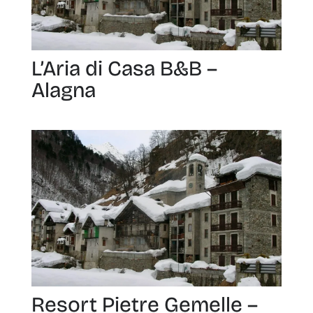
L’Aria di Casa B&B –
Alagna
Resort Pietre Gemelle –