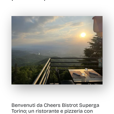
Benvenuti da Cheers Bistrot Superga
Torino; un ristorante e pizzeria con