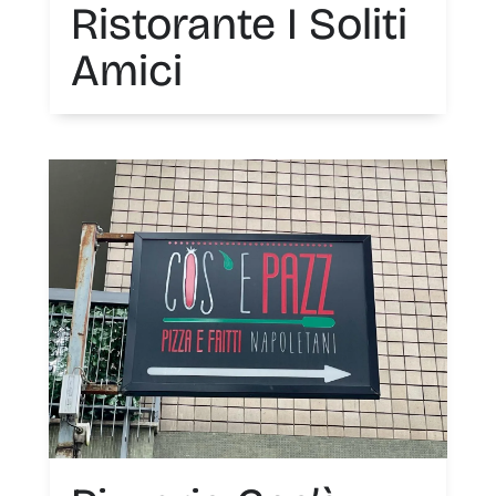
Ristorante I Soliti
Amici