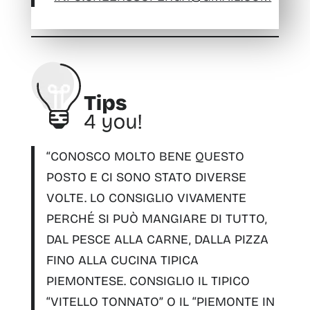
“CONOSCO MOLTO BENE QUESTO
POSTO E CI SONO STATO DIVERSE
VOLTE.
LO CONSIGLIO VIVAMENTE
PERCHÉ SI PUÒ MANGIARE DI TUTTO,
DAL PESCE ALLA CARNE, DALLA PIZZA
FINO ALLA CUCINA TIPICA
PIEMONTESE
. CONSIGLIO IL TIPICO
“
VITELLO TONNATO
” O IL “
PIEMONTE IN