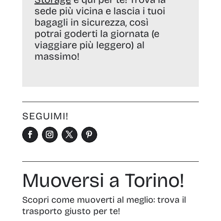
sede più vicina e lascia i tuoi
bagagli in sicurezza, così
potrai goderti la giornata (e
viaggiare più leggero) al
massimo!
SEGUIMI!
Muoversi a Torino!
Scopri come muoverti al meglio: trova il
trasporto giusto per te!