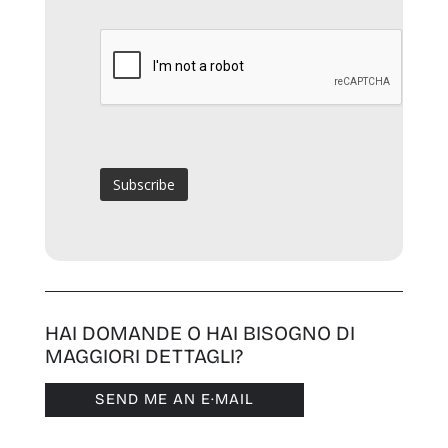
HAI DOMANDE O HAI BISOGNO DI
MAGGIORI DETTAGLI?
SEND ME AN E·MAIL