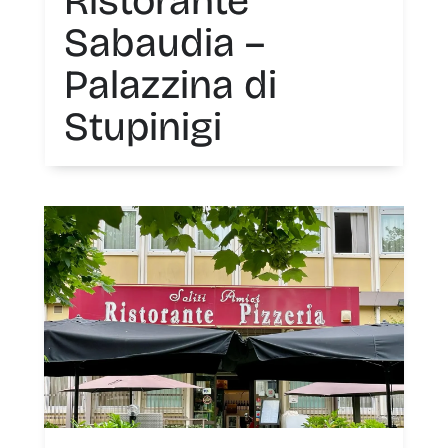
Ristorante
Sabaudia –
Palazzina di
Stupinigi