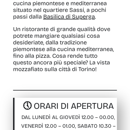
cucina piemontese e mediterranea
situato nel quartiere Sassi, a pochi
passi dalla
Basilica di Superga
.
Un ristorante di grande qualità dove
potrete mangiare qualsiasi cosa
desideriate, dalla tradizione
piemontese alla cucina mediterranea,
fino alla pizza. Cosa rende tutto
questo ancora più speciale? La vista
mozzafiato sulla città di Torino!
🕔 ORARI DI APERTURA
DAL LUNEDÌ AL GIOVEDÌ 12.00 – 00.00,
VENERDÌ 12.00 – 01.00, SABATO 10.30 –