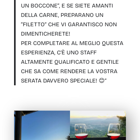
UN BOCCONE
“, E SE SIETE AMANTI
DELLA CARNE, PREPARANO UN
“
FILETTO
” CHE VI GARANTISCO NON
DIMENTICHERETE!
PER COMPLETARE AL MEGLIO QUESTA
ESPERIENZA, C’È UNO STAFF
ALTAMENTE QUALIFICATO E GENTILE
CHE SA COME RENDERE LA VOSTRA
SERATA DAVVERO SPECIALE! 😊”