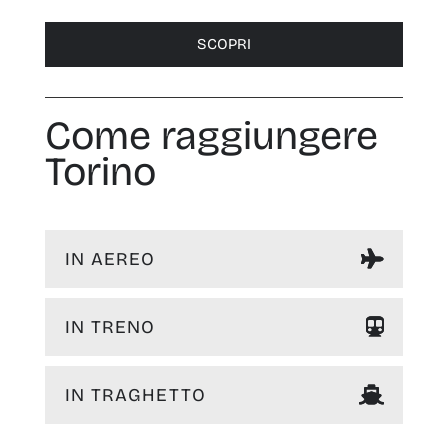
SCOPRI
Come raggiungere
Torino
IN AEREO
IN TRENO
IN TRAGHETTO