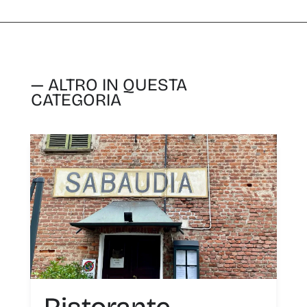
— ALTRO IN QUESTA
CATEGORIA