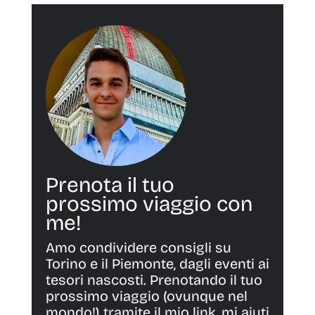
Prenota il tuo
prossimo viaggio con
me!
Amo condividere consigli su
Torino e il Piemonte, dagli eventi ai
tesori nascosti. Prenotando il tuo
prossimo viaggio (ovunque nel
mondo!) tramite il mio link, mi aiuti