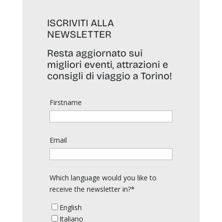
ISCRIVITI ALLA
NEWSLETTER
Resta aggiornato sui
migliori eventi, attrazioni e
consigli di viaggio a Torino!
Firstname
Email
Which language would you like to
receive the newsletter in?*
English
Italiano