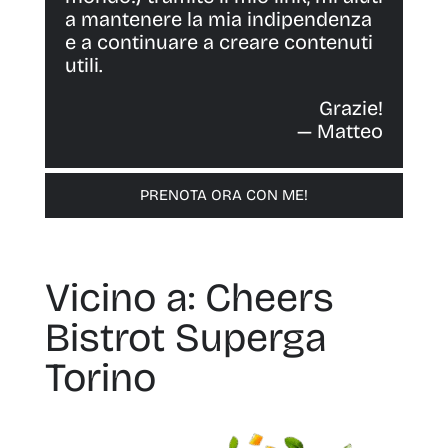
a mantenere la mia indipendenza
e a continuare a creare contenuti
utili.
Grazie!
— Matteo
PRENOTA ORA CON ME!
Vicino a: Cheers
Bistrot Superga
Torino