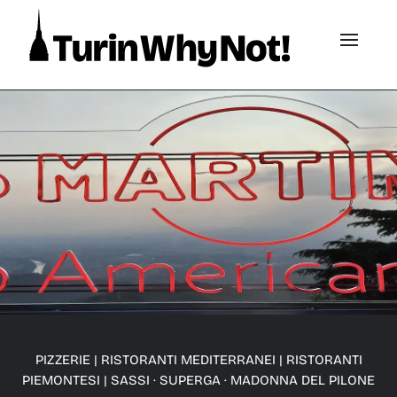
PIZZERIE
|
RISTORANTI MEDITERRANEI
|
RISTORANTI
PIEMONTESI
|
SASSI · SUPERGA · MADONNA DEL PILONE