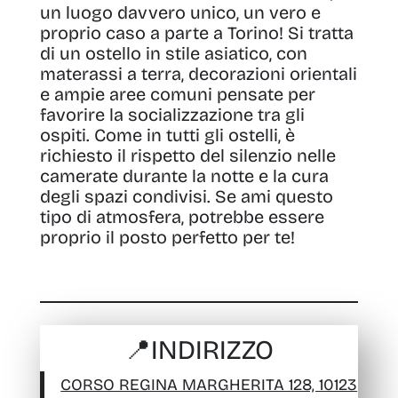
un luogo davvero unico, un vero e
proprio caso a parte a Torino!
Si tratta
di un ostello in stile asiatico, con
materassi a terra, decorazioni orientali
e ampie aree comuni pensate per
favorire la socializzazione tra gli
ospiti
. Come in tutti gli ostelli, è
richiesto il rispetto del silenzio nelle
camerate durante la notte e la cura
degli spazi condivisi. Se ami questo
tipo di atmosfera, potrebbe essere
proprio il posto perfetto per te!
📍
INDIRIZZO
CORSO REGINA MARGHERITA 128, 10123