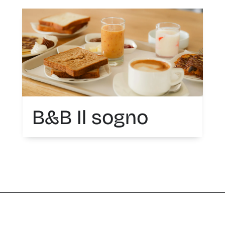
B&B Il sogno