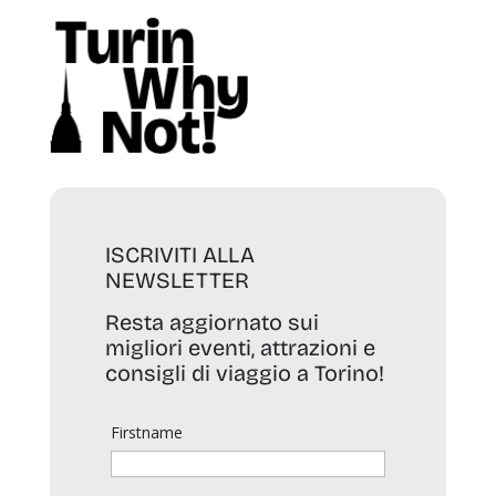
ISCRIVITI ALLA
NEWSLETTER
Resta aggiornato sui
migliori eventi, attrazioni e
consigli di viaggio a Torino!
Firstname