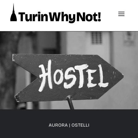
AURORA
|
OSTELLI