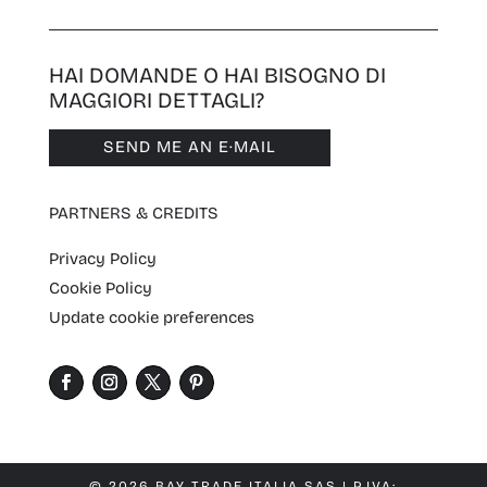
HAI DOMANDE O HAI BISOGNO DI
MAGGIORI DETTAGLI?
SEND ME AN E·MAIL
PARTNERS & CREDITS
Privacy Policy
Cookie Policy
Update cookie preferences
© 2026 BAY TRADE ITALIA SAS | P.IVA: