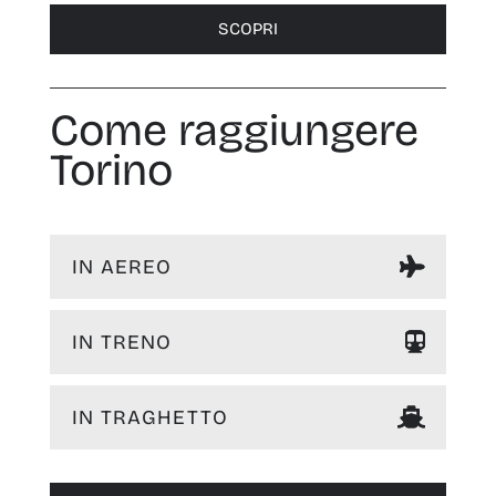
SCOPRI
Come raggiungere
Torino
IN AEREO
IN TRENO
IN TRAGHETTO