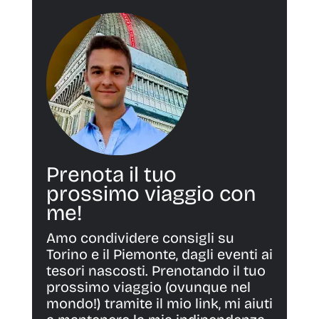
Prenota il tuo
prossimo viaggio con
me!
Amo condividere consigli su
Torino e il Piemonte, dagli eventi ai
tesori nascosti. Prenotando il tuo
prossimo viaggio (ovunque nel
mondo!) tramite il mio link, mi aiuti