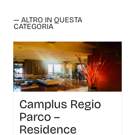
— ALTRO IN QUESTA
CATEGORIA
Camplus Regio
Parco –
Residence