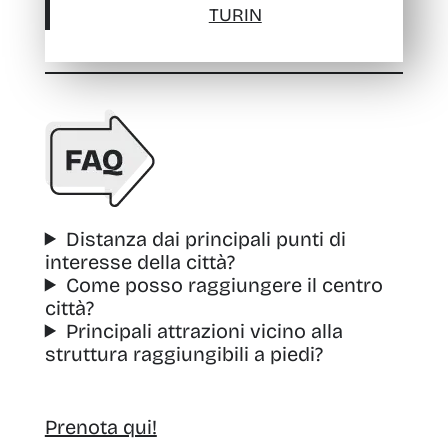
TURIN
Distanza dai principali punti di
interesse della città?
Come posso raggiungere il centro
città?
Principali attrazioni vicino alla
struttura raggiungibili a piedi?
Prenota qui!