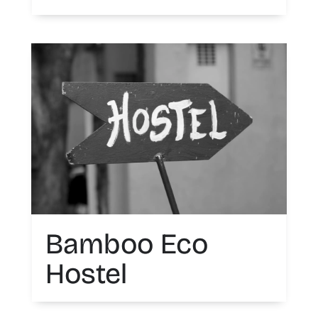
Bamboo Eco
Hostel