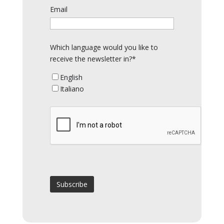
Email
Which language would you like to
receive the newsletter in?*
English
Italiano