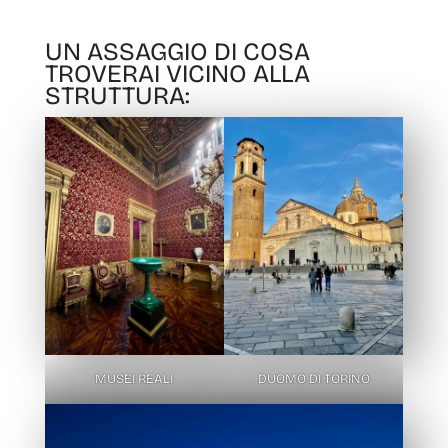
UN ASSAGGIO DI COSA
TROVERAI VICINO ALLA
STRUTTURA:
MUSEI REALI
DUOMO DI TORINO