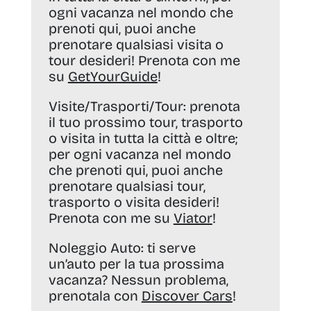
ogni vacanza nel mondo che
prenoti qui, puoi anche
prenotare qualsiasi visita o
tour desideri! Prenota con me
su
GetYourGuide
!
Visite/Trasporti/Tour:
prenota
il tuo prossimo tour, trasporto
o visita in tutta la città e oltre;
per ogni vacanza nel mondo
che prenoti qui, puoi anche
prenotare qualsiasi tour,
trasporto o visita desideri!
Prenota con me su
Viator
!
Noleggio Auto:
ti serve
un’auto per la tua prossima
vacanza? Nessun problema,
prenotala con
Discover Cars
!