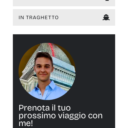
IN TRAGHETTO
Prenota il tuo
prossimo viaggio con
me!