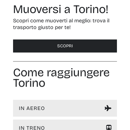
Muoversi a Torino!
Scopri come muoverti al meglio: trova il
trasporto giusto per te!
SCOPRI
Come raggiungere
Torino
IN AEREO
IN TRENO