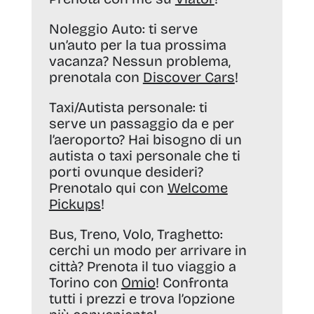
Noleggio Auto:
ti serve
un’auto per la tua prossima
vacanza? Nessun problema,
prenotala con
Discover Cars
!
Taxi/Autista personale:
ti
serve un passaggio da e per
l’aeroporto? Hai bisogno di un
autista o taxi personale che ti
porti ovunque desideri?
Prenotalo qui con
Welcome
Pickups
!
Bus, Treno, Volo, Traghetto:
cerchi un modo per arrivare in
città? Prenota il tuo viaggio a
Torino con
Omio
! Confronta
tutti i prezzi e trova l’opzione