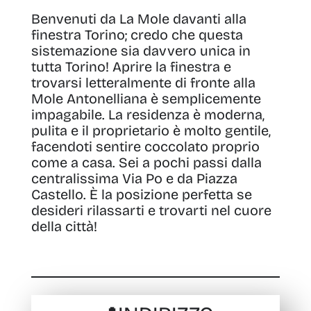
Benvenuti da La Mole davanti alla
finestra Torino
;
credo che questa
sistemazione sia davvero unica in
tutta Torino! Aprire la finestra e
trovarsi letteralmente di fronte alla
Mole Antonelliana è semplicemente
impagabile
. La residenza è moderna,
pulita e il proprietario è molto gentile,
facendoti sentire coccolato proprio
come a casa. Sei a pochi passi dalla
centralissima Via Po e da Piazza
Castello. È la posizione perfetta se
desideri rilassarti e trovarti nel cuore
della città!