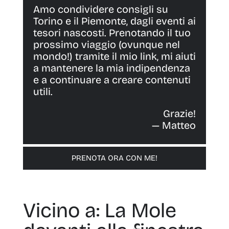
Amo condividere consigli su
Torino e il Piemonte, dagli eventi ai
tesori nascosti. Prenotando il tuo
prossimo viaggio (ovunque nel
mondo!) tramite il mio link, mi aiuti
a mantenere la mia indipendenza
e a continuare a creare contenuti
utili.
Grazie!
— Matteo
PRENOTA ORA CON ME!
Vicino a: La Mole