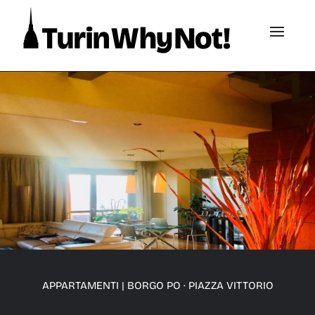
APPARTAMENTI
|
BORGO PO · PIAZZA VITTORIO