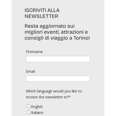
ISCRIVITI ALLA
NEWSLETTER
Resta aggiornato sui
migliori eventi, attrazioni e
consigli di viaggio a Torino!
Firstname
Email
Which language would you like to
receive the newsletter in?*
English
Italiano