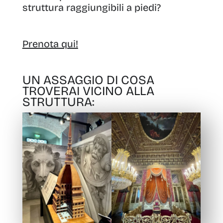
struttura raggiungibili a piedi?
Prenota qui!
UN ASSAGGIO DI COSA
TROVERAI VICINO ALLA
STRUTTURA: