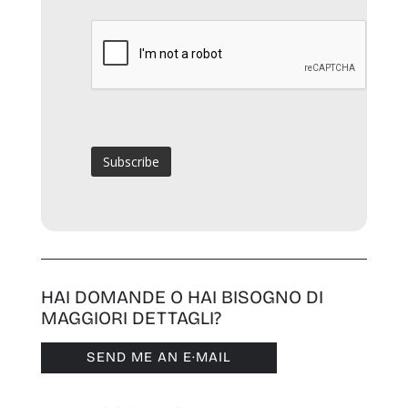
HAI DOMANDE O HAI BISOGNO DI
MAGGIORI DETTAGLI?
SEND ME AN E·MAIL