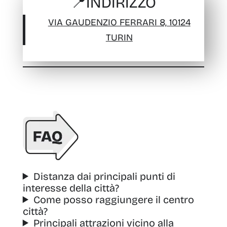
📍
INDIRIZZO
VIA GAUDENZIO FERRARI 8, 10124
TURIN
Distanza dai principali punti di
interesse della città?
Come posso raggiungere il centro
città?
Principali attrazioni vicino alla