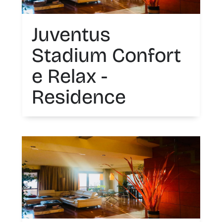
Juventus
Stadium Confort
e Relax -
Residence