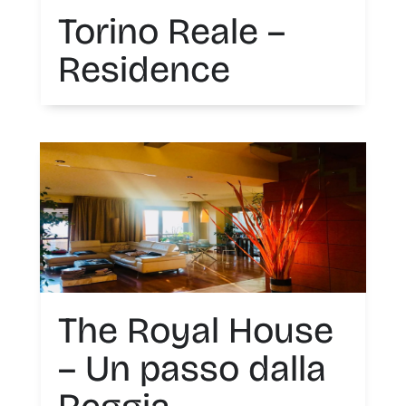
Torino Reale –
Residence
The Royal House
– Un passo dalla