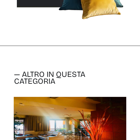
— ALTRO IN QUESTA
CATEGORIA