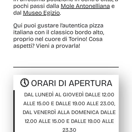
pochi passi dalla
Mole Antonelliana
e
dal
Museo Egizio
.
Qui puoi gustare l’autentica pizza
italiana con il classico bordo alto,
proprio nel cuore di Torino! Cosa
aspetti? Vieni a provarla!
🕔 ORARI DI APERTURA
DAL LUNEDÌ AL GIOVEDÌ DALLE 12.00
ALLE 15.00 E DALLE 19.00 ALLE 23.00,
DAL VENERDÌ ALLA DOMENICA DALLE
12.00 ALLE 15.00 E DALLE 19.00 ALLE
23.30