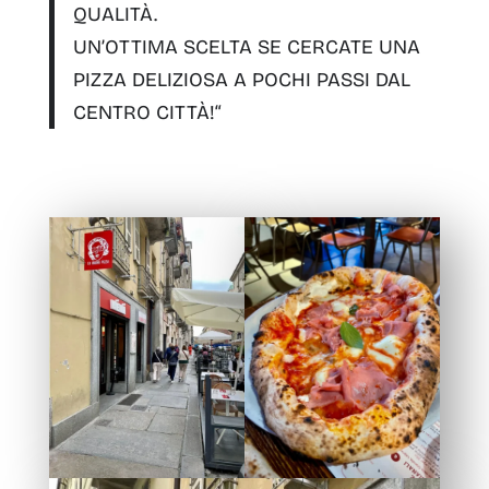
QUALITÀ.
UN’OTTIMA SCELTA SE CERCATE UNA
PIZZA DELIZIOSA A POCHI PASSI DAL
CENTRO CITTÀ!
“