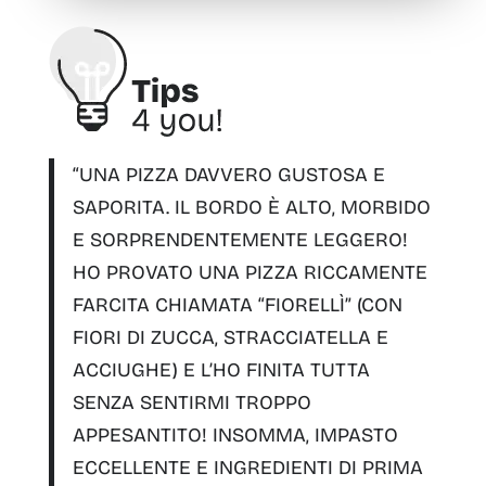
“
UNA PIZZA DAVVERO GUSTOSA E
SAPORITA.
IL BORDO È ALTO, MORBIDO
E SORPRENDENTEMENTE LEGGERO!
HO PROVATO UNA PIZZA RICCAMENTE
FARCITA CHIAMATA “
FIORELLÌ
” (CON
FIORI DI ZUCCA, STRACCIATELLA E
ACCIUGHE) E L’HO FINITA TUTTA
SENZA SENTIRMI TROPPO
APPESANTITO! INSOMMA, IMPASTO
ECCELLENTE E INGREDIENTI DI PRIMA