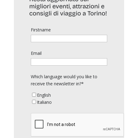
migliori eventi, attrazioni e
consigli di viaggio a Torino!
Firstname
Email
Which language would you like to
receive the newsletter in?*
English
Italiano