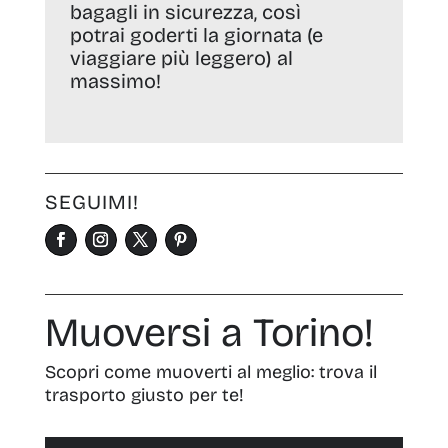
bagagli in sicurezza, così
potrai goderti la giornata (e
viaggiare più leggero) al
massimo!
SEGUIMI!
Muoversi a Torino!
Scopri come muoverti al meglio: trova il
trasporto giusto per te!