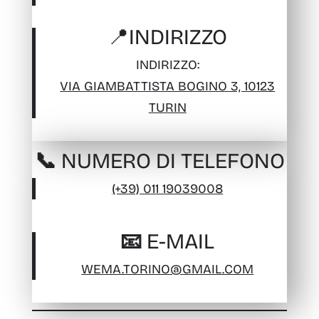
📍
INDIRIZZO
INDIRIZZO:
VIA GIAMBATTISTA BOGINO 3, 10123
TURIN
📞 NUMERO DI TELEFONO
(+39) 011 19039008
📧 E-MAIL
WEMA.TORINO@GMAIL.COM