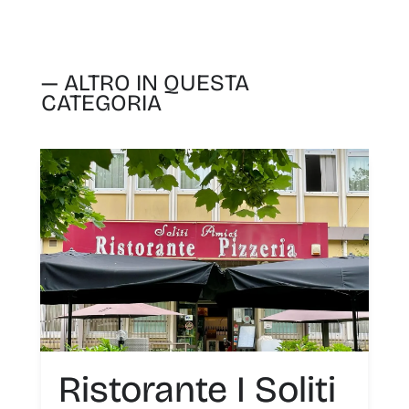
— ALTRO IN QUESTA
CATEGORIA
Ristorante I Soliti