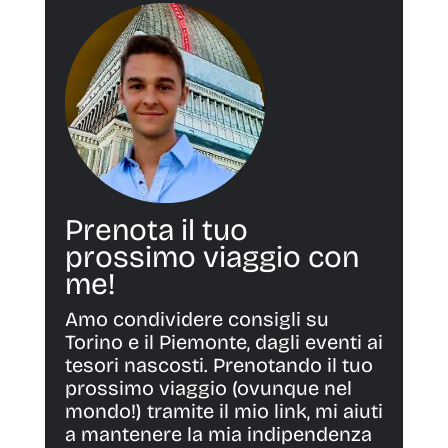
Prenota il tuo
prossimo viaggio con
me!
Amo condividere consigli su
Torino e il Piemonte, dagli eventi ai
tesori nascosti. Prenotando il tuo
prossimo viaggio (ovunque nel
mondo!) tramite il mio link, mi aiuti
a mantenere la mia indipendenza