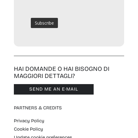
HAI DOMANDE O HAI BISOGNO DI
MAGGIORI DETTAGLI?
SEND ME AN E·MAIL
PARTNERS & CREDITS
Privacy Policy
Cookie Policy
Update cookie preferences