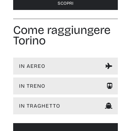
SCOPRI
Come raggiungere
Torino
IN AEREO
IN TRENO
IN TRAGHETTO