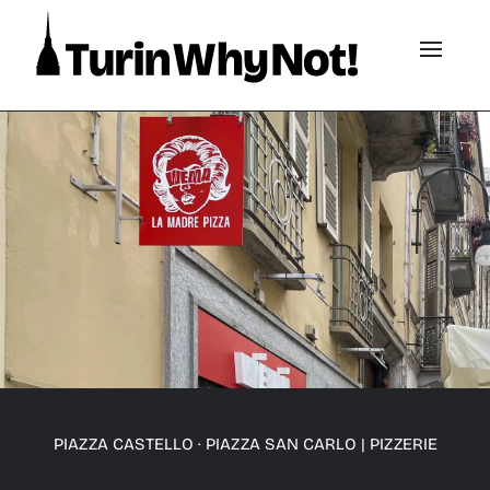
PIAZZA CASTELLO · PIAZZA SAN CARLO
|
PIZZERIE