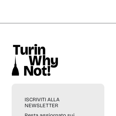
ISCRIVITI ALLA
NEWSLETTER
Resta aggiornato sui