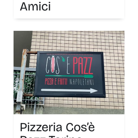
Amici
Pizzeria Cos’è