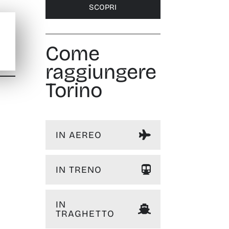
SCOPRI
Come
raggiungere
Torino
IN AEREO
IN TRENO
IN
TRAGHETTO