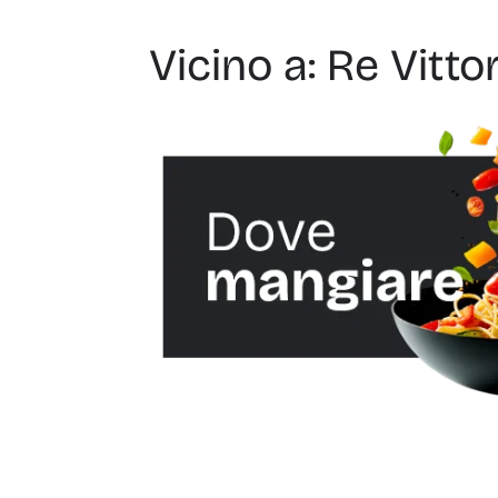
Vicino a: Re Vitto