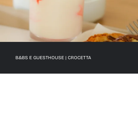
B&BS E GUESTHOUSE
|
CROCETTA