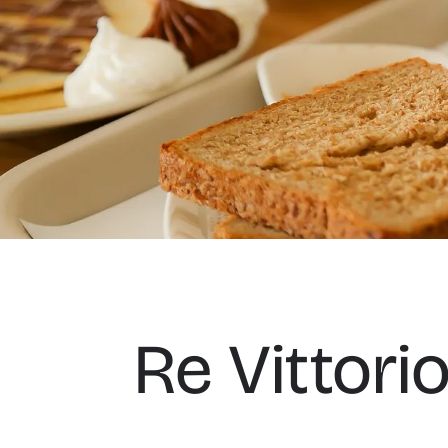
Re Vittori