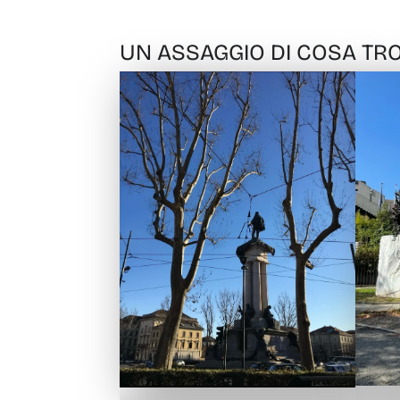
UN ASSAGGIO DI COSA TRO