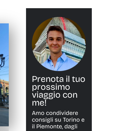
Prenota il tuo
prossimo
viaggio con
me!
Amo condividere
consigli su Torino e
il Piemonte, dagli