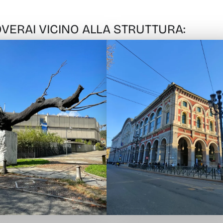
VERAI VICINO ALLA STRUTTURA: