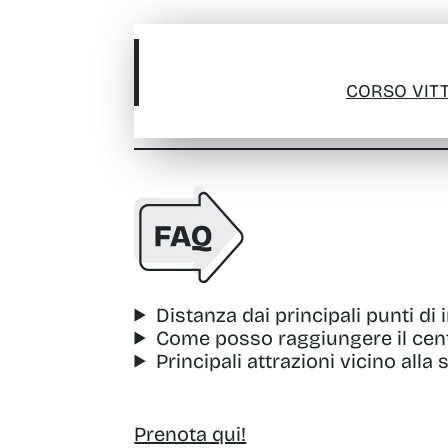
CORSO VITT
Distanza dai principali punti di 
Come posso raggiungere il cent
Principali attrazioni vicino alla 
Prenota qui!