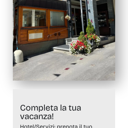
Completa la tua
vacanza!
Hotel/Servizi:
prenota il tuo