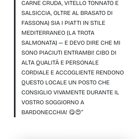
CARNE CRUDA, VITELLO TONNATO E
SALSICCIA, OLTRE AL BRASATO DI
FASSONA) SIA I
PIATTI IN STILE
MEDITERRANEO
(LA TROTA
SALMONATA) — E DEVO DIRE CHE
MI
SONO PIACIUTI ENTRAMBI!
CIBO DI
ALTA QUALITÀ
E
PERSONALE
CORDIALE E ACCOGLIENTE
RENDONO
QUESTO LOCALE UN POSTO CHE
CONSIGLIO VIVAMENTE DURANTE IL
VOSTRO SOGGIORNO A
BARDONECCHIA!
😋😍”