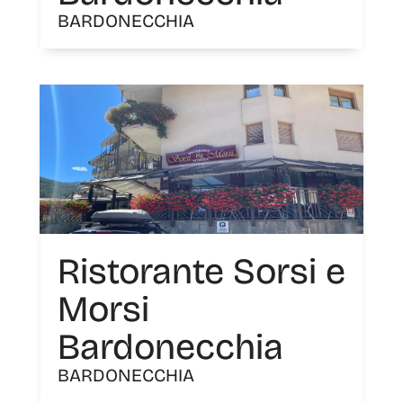
BARDONECCHIA
Ristorante Sorsi e
Morsi
Bardonecchia
BARDONECCHIA