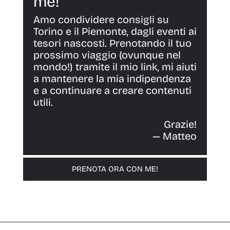
me!
Amo condividere consigli su
Torino e il Piemonte, dagli eventi ai
tesori nascosti. Prenotando il tuo
prossimo viaggio (ovunque nel
mondo!) tramite il mio link, mi aiuti
a mantenere la mia indipendenza
e a continuare a creare contenuti
utili.
Grazie!
— Matteo
PRENOTA ORA CON ME!