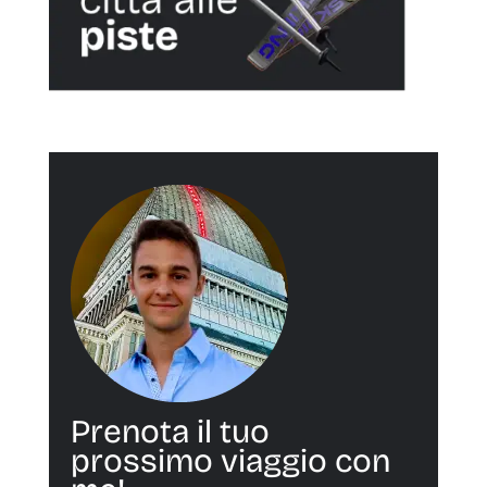
Prenota il tuo
prossimo viaggio con