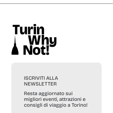
ISCRIVITI ALLA
NEWSLETTER
Resta aggiornato sui
migliori eventi, attrazioni e
consigli di viaggio a Torino!