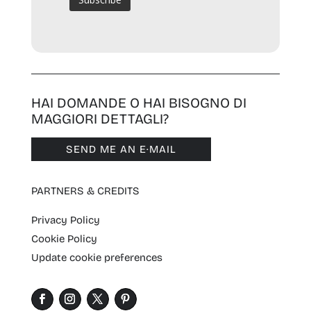
HAI DOMANDE O HAI BISOGNO DI
MAGGIORI DETTAGLI?
SEND ME AN E·MAIL
PARTNERS & CREDITS
Privacy Policy
Cookie Policy
Update cookie preferences