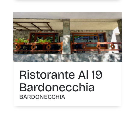
Ristorante Al 19
Bardonecchia
BARDONECCHIA