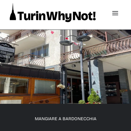
MANGIARE A BARDONECCHIA