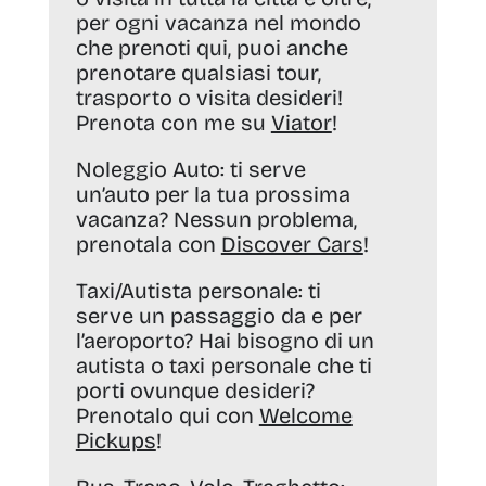
per ogni vacanza nel mondo
che prenoti qui, puoi anche
prenotare qualsiasi tour,
trasporto o visita desideri!
Prenota con me su
Viator
!
Noleggio Auto:
ti serve
un’auto per la tua prossima
vacanza? Nessun problema,
prenotala con
Discover Cars
!
Taxi/Autista personale:
ti
serve un passaggio da e per
l’aeroporto? Hai bisogno di un
autista o taxi personale che ti
porti ovunque desideri?
Prenotalo qui con
Welcome
Pickups
!