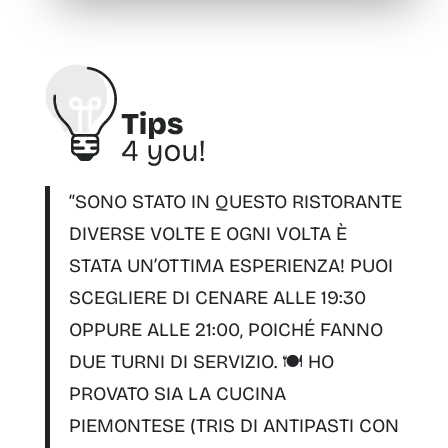
“SONO STATO IN QUESTO RISTORANTE
DIVERSE VOLTE E OGNI VOLTA È
STATA
UN’OTTIMA ESPERIENZA!
PUOI
SCEGLIERE DI CENARE
ALLE 19:30
OPPURE ALLE 21:00
, POICHÉ FANNO
DUE TURNI DI SERVIZIO
. 🍽️ HO
PROVATO SIA LA
CUCINA
PIEMONTESE
(TRIS DI ANTIPASTI CON