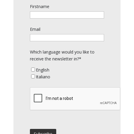
Firstname
Email
Which language would you like to
receive the newsletter in?*
English
Italiano