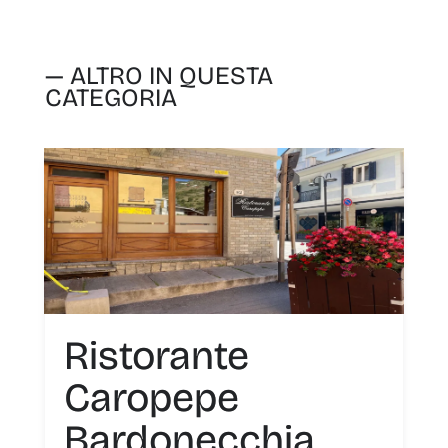
— ALTRO IN QUESTA
CATEGORIA
Ristorante
Caropepe
Bardonecchia