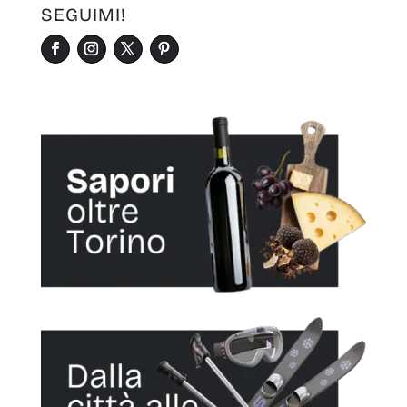
SEGUIMI!