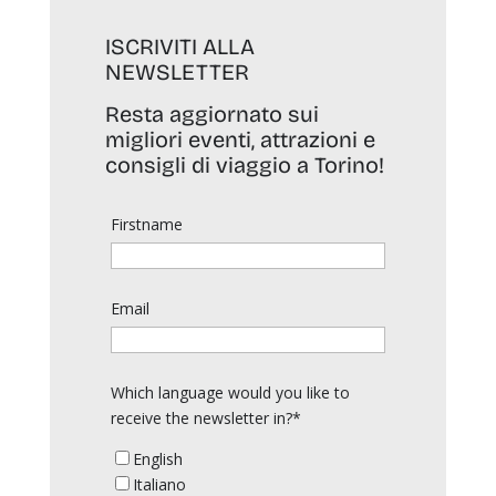
ISCRIVITI ALLA
NEWSLETTER
Resta aggiornato sui
migliori eventi, attrazioni e
consigli di viaggio a Torino!
Firstname
Email
Which language would you like to
receive the newsletter in?*
English
Italiano