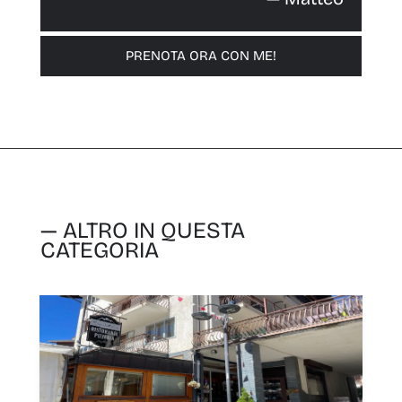
PRENOTA ORA CON ME!
— ALTRO IN QUESTA
CATEGORIA