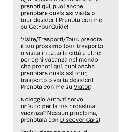
prenoti qui, puoi anche
prenotare qualsiasi visita o
tour desideri! Prenota con me
su
GetYourGuide
!
Visite/Trasporti/Tour:
prenota
il tuo prossimo tour, trasporto
o visita in tutta la città e oltre;
per ogni vacanza nel mondo
che prenoti qui, puoi anche
prenotare qualsiasi tour,
trasporto o visita desideri!
Prenota con me su
Viator
!
Noleggio Auto:
ti serve
un’auto per la tua prossima
vacanza? Nessun problema,
prenotala con
Discover Cars
!