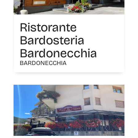
Ristorante
Bardosteria
Bardonecchia
BARDONECCHIA