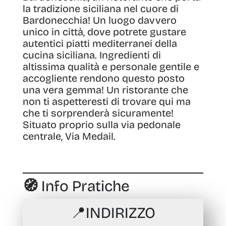
la tradizione siciliana nel cuore di
Bardonecchia!
Un luogo davvero
unico in città, dove potrete gustare
autentici piatti mediterranei della
cucina siciliana. Ingredienti di
altissima qualità
e personale
gentile e
accogliente
rendono questo posto
una vera gemma! Un ristorante che
non ti aspetteresti di trovare qui ma
che ti sorprenderà sicuramente!
Situato proprio sulla via pedonale
centrale,
Via Medail
.
🧭 Info Pratiche
📍
INDIRIZZO