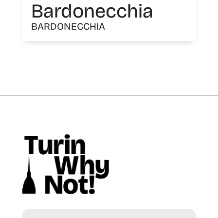
Bardonecchia
BARDONECCHIA