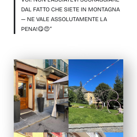
DAL FATTO CHE SIETE IN MONTAGNA
— NE VALE ASSOLUTAMENTE LA
PENA!
😋😍”