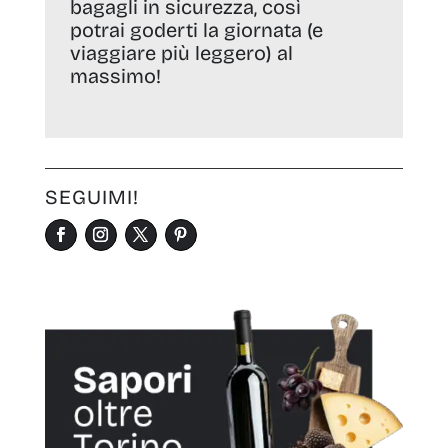
bagagli in sicurezza, così
potrai goderti la giornata (e
viaggiare più leggero) al
massimo!
SEGUIMI!