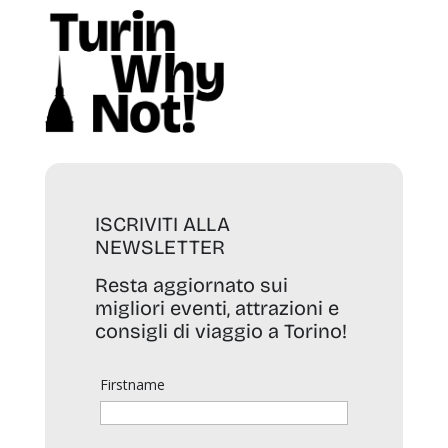
ISCRIVITI ALLA
NEWSLETTER
Resta aggiornato sui
migliori eventi, attrazioni e
consigli di viaggio a Torino!
Firstname