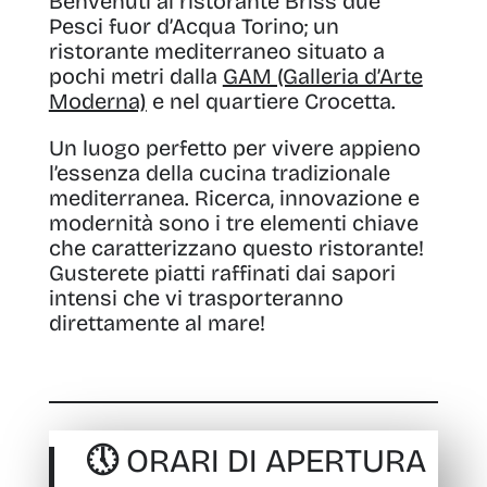
Benvenuti al ristorante Briss due
Pesci fuor d’Acqua Torino; un
ristorante mediterraneo situato a
pochi metri dalla
GAM (Galleria d’Arte
Moderna)
e nel quartiere Crocetta.
Un luogo perfetto per vivere appieno
l’essenza della cucina tradizionale
mediterranea. Ricerca, innovazione e
modernità sono i tre elementi chiave
che caratterizzano questo ristorante!
Gusterete piatti raffinati dai sapori
intensi che vi trasporteranno
direttamente al mare!
🕔 ORARI DI APERTURA