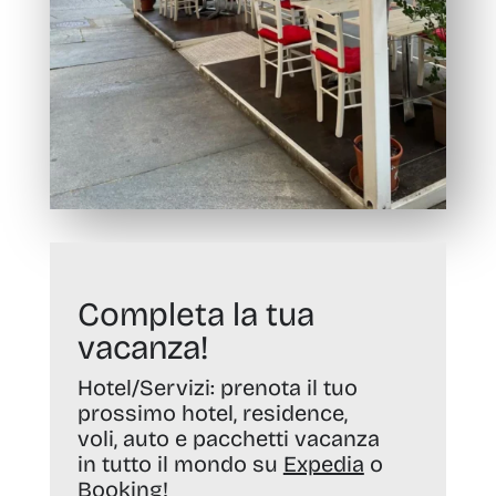
Completa la tua
vacanza!
Hotel/Servizi:
prenota il tuo
prossimo hotel, residence,
voli, auto e pacchetti vacanza
in tutto il mondo su
Expedia
o
Booking
!