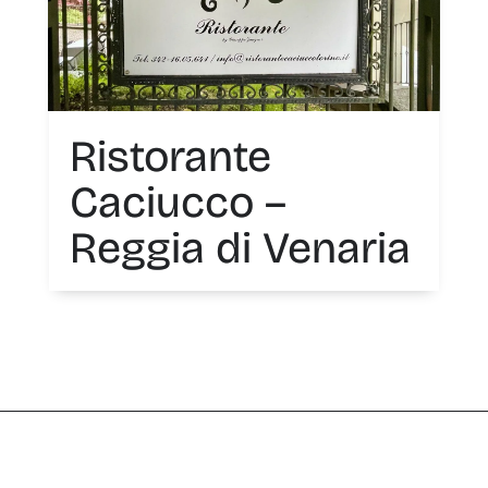
Ristorante
Caciucco –
Reggia di Venaria