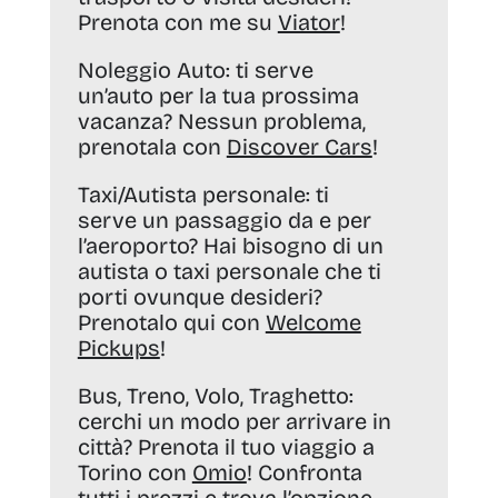
Prenota con me su
Viator
!
Noleggio Auto:
ti serve
un’auto per la tua prossima
vacanza? Nessun problema,
prenotala con
Discover Cars
!
Taxi/Autista personale:
ti
serve un passaggio da e per
l’aeroporto? Hai bisogno di un
autista o taxi personale che ti
porti ovunque desideri?
Prenotalo qui con
Welcome
Pickups
!
Bus, Treno, Volo, Traghetto:
cerchi un modo per arrivare in
città? Prenota il tuo viaggio a
Torino con
Omio
! Confronta