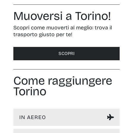
Muoversi a Torino!
Scopri come muoverti al meglio: trova il
trasporto giusto per te!
SCOPRI
Come raggiungere
Torino
IN AEREO