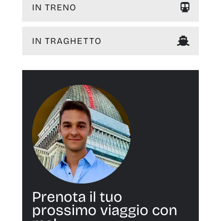
IN TRENO
IN TRAGHETTO
Prenota il tuo
prossimo viaggio con