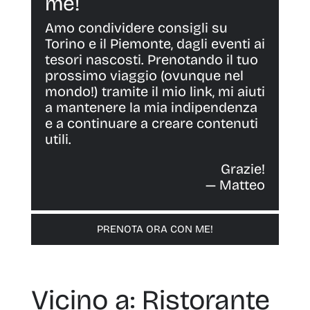
me!
Amo condividere consigli su
Torino e il Piemonte, dagli eventi ai
tesori nascosti. Prenotando il tuo
prossimo viaggio (ovunque nel
mondo!) tramite il mio link, mi aiuti
a mantenere la mia indipendenza
e a continuare a creare contenuti
utili.
Grazie!
— Matteo
PRENOTA ORA CON ME!
Vicino a: Ristorante