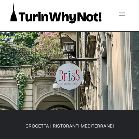
CROCETTA
|
RISTORANTI MEDITERRANEI