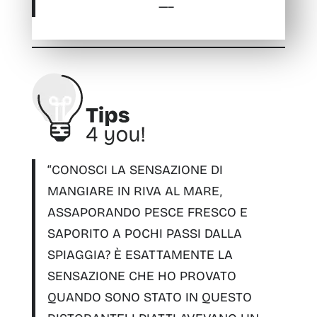
—–
“CONOSCI LA SENSAZIONE DI
MANGIARE IN RIVA AL MARE,
ASSAPORANDO PESCE FRESCO E
SAPORITO A POCHI PASSI DALLA
SPIAGGIA? È ESATTAMENTE LA
SENSAZIONE CHE HO PROVATO
QUANDO SONO STATO IN QUESTO