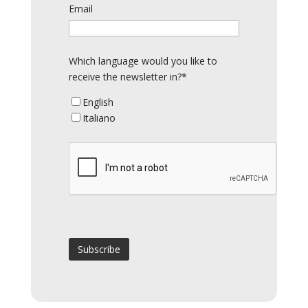
Email
Which language would you like to
receive the newsletter in?*
English
Italiano