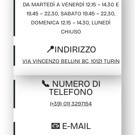
DA MARTEDÌ A VENERDÌ 12.15 – 14.30 E
19.45 – 22.30, SABATO 19.45 – 22.30,
DOMENICA 12.15 – 14.30, LUNEDÌ
CHIUSO
📍INDIRIZZO
VIA VINCENZO BELLINI 8C, 10121 TURIN
📞 NUMERO DI
TELEFONO
(+39) 011 3297154
📧 E-MAIL