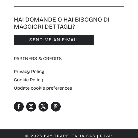
HAI DOMANDE O HAI BISOGNO DI
MAGGIORI DETTAGLI?
SEND ME AN E·MAIL
PARTNERS & CREDITS
Privacy Policy
Cookie Policy
Update cookie preferences
© 2026 BAY TRADE ITALIA SAS | P.IVA: