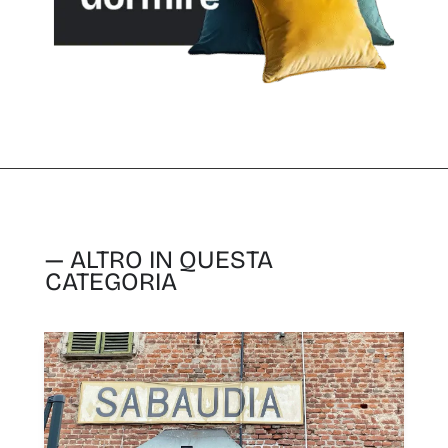
— ALTRO IN QUESTA
CATEGORIA