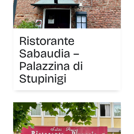
Ristorante
Sabaudia –
Palazzina di
Stupinigi