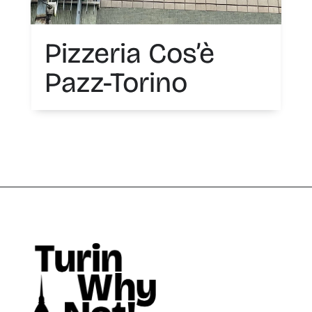
Pizzeria Cos’è
Pazz-Torino