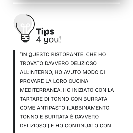
“IN QUESTO RISTORANTE, CHE HO
TROVATO DAVVERO DELIZIOSO
ALL’INTERNO, HO AVUTO MODO DI
PROVARE LA LORO
CUCINA
MEDITERRANEA
. HO INIZIATO CON LA
TARTARE DI TONNO
CON BURRATA
COME ANTIPASTO (L’ABBINAMENTO
TONNO E BURRATA È DAVVERO
DELIZIOSO!) E HO CONTINUATO CON