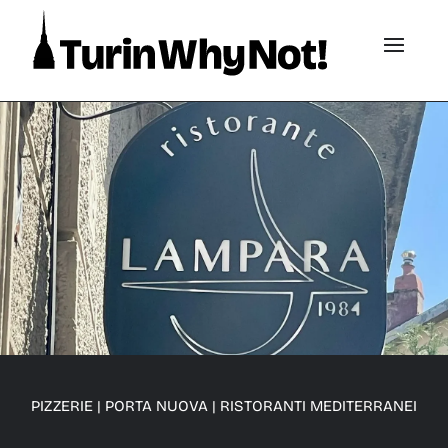
PIZZERIE
|
PORTA NUOVA
|
RISTORANTI MEDITERRANEI