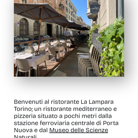
Benvenuti al ristorante La Lampara
Torino; un ristorante mediterraneo e
pizzeria situato a pochi metri dalla
stazione ferroviaria centrale di Porta
Nuova e dal
Museo delle Scienze
Naturali.