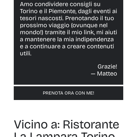
Amo condividere consigli su
Torino e il Piemonte, dagli eventi ai
tesori nascosti. Prenotando il tuo
prossimo viaggio (ovunque nel
mondo!) tramite il mio link, mi aiuti
a mantenere la mia indipendenza
e a continuare a creare contenuti
utili.
Grazie!
— Matteo
PRENOTA ORA CON ME!
Vicino a: Ristorante
La Lampara Torino