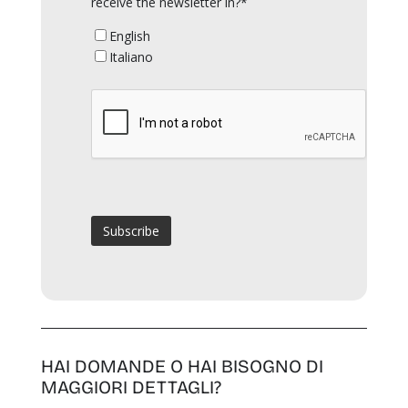
receive the newsletter in?*
English
Italiano
HAI DOMANDE O HAI BISOGNO DI
MAGGIORI DETTAGLI?