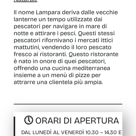
Il nome Lampara deriva dalle vecchie
lanterne un tempo utilizzate dai
pescatori per navigare in mare di
notte e attirare i pesci. Questi stessi
pescatori rifornivano i mercati ittici
mattutini, vendendo il loro pescato
fresco ai ristoranti. Questo ristorante
è nato in onore di quei pescatori,
offrendo una cucina mediterranea
insieme a un menù di pizze per
attrarre una clientela più ampia.
🕔 ORARI DI APERTURA
DAL LUNEDÌ AL VENERDÌ 10.30 – 14.30 E