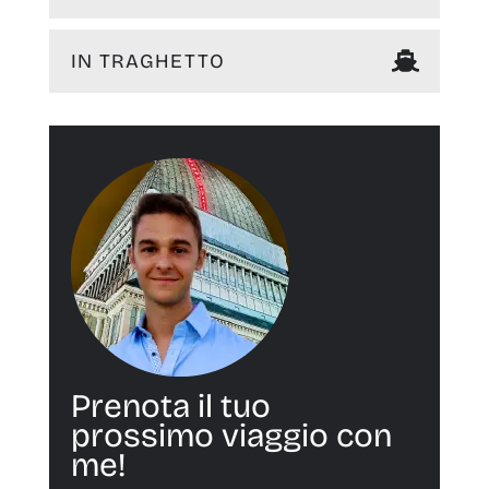
IN TRAGHETTO
Prenota il tuo
prossimo viaggio con
me!