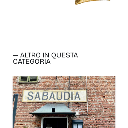
— ALTRO IN QUESTA
CATEGORIA