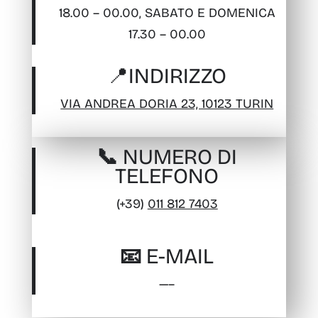
18.00 – 00.00, SABATO E DOMENICA
17.30 – 00.00
📍
INDIRIZZO
VIA ANDREA DORIA 23, 10123 TURIN
📞 NUMERO DI
TELEFONO
(+39)
011 812 7403
📧 E-MAIL
—–