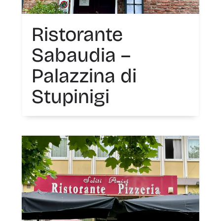
Ristorante
Sabaudia –
Palazzina di
Stupinigi