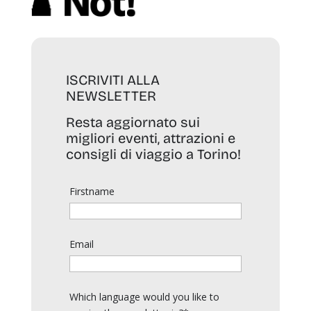
ISCRIVITI ALLA
NEWSLETTER
Resta aggiornato sui
migliori eventi, attrazioni e
consigli di viaggio a Torino!
Firstname
Email
Which language would you like to