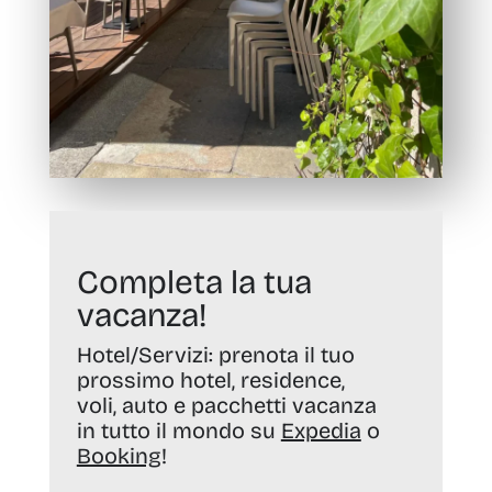
Completa la tua
vacanza!
Hotel/Servizi:
prenota il tuo
prossimo hotel, residence,
voli, auto e pacchetti vacanza
in tutto il mondo su
Expedia
o
Booking
!