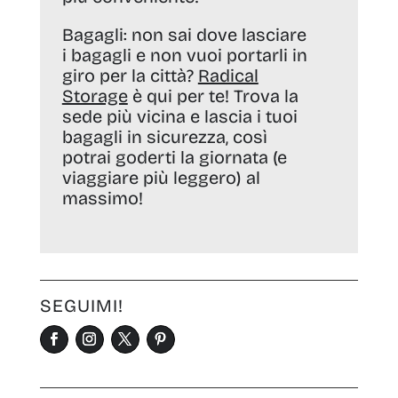
Bagagli:
non sai dove lasciare
i bagagli e non vuoi portarli in
giro per la città?
Radical
Storage
è qui per te! Trova la
sede più vicina e lascia i tuoi
bagagli in sicurezza, così
potrai goderti la giornata (e
viaggiare più leggero) al
massimo!
SEGUIMI!