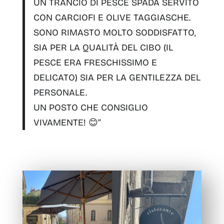
UN
TRANCIO DI PESCE SPADA SERVITO
CON CARCIOFI E OLIVE TAGGIASCHE
.
SONO RIMASTO MOLTO SODDISFATTO,
SIA PER LA QUALITÀ DEL CIBO
(IL
PESCE ERA FRESCHISSIMO E
DELICATO)
SIA PER LA GENTILEZZA DEL
PERSONALE.
UN POSTO CHE CONSIGLIO
VIVAMENTE!
😊”