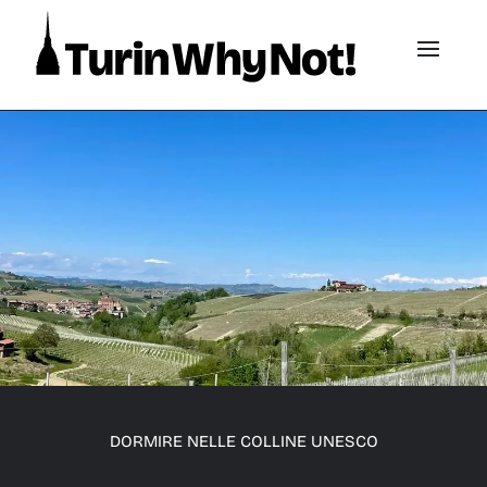
DORMIRE NELLE COLLINE UNESCO