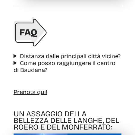
Distanza dalle principali città vicine?
Come posso raggiungere il centro
di Baudana?
Prenota qui!
UN ASSAGGIO DELLA
BELLEZZA DELLE LANGHE, DEL
ROERO E DEL MONFERRATO: