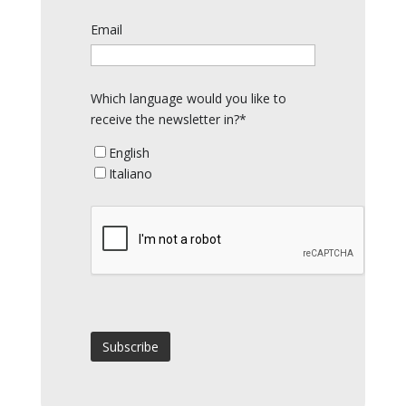
Email
Which language would you like to
receive the newsletter in?*
English
Italiano