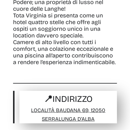
Podere
;
una proprietà di lusso nel
cuore delle Langhe!
Tota Virginia si presenta come un
hotel quattro stelle che offre agli
ospiti un soggiorno unico in una
location davvero speciale.
Camere di alto livello con tutti i
comfort, una colazione eccezionale e
una piscina all’aperto contribuiscono
a rendere l’esperienza indimenticabile.
📍INDIRIZZO
LOCALITÀ BAUDANA 69, 12050
SERRALUNGA D’ALBA