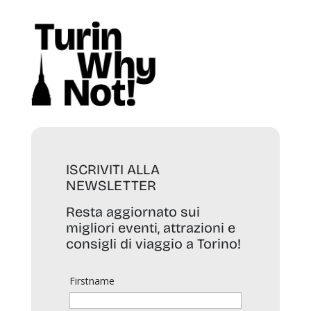
ISCRIVITI ALLA
NEWSLETTER
Resta aggiornato sui
migliori eventi, attrazioni e
consigli di viaggio a Torino!
Firstname