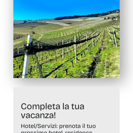
Completa la tua
vacanza!
Hotel/Servizi:
prenota il tuo
prossimo hotel, residence,