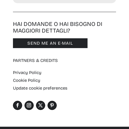
HAI DOMANDE O HAI BISOGNO DI
MAGGIORI DETTAGLI?
SEND ME AN E·MAIL
PARTNERS & CREDITS
Privacy Policy
Cookie Policy
Update cookie preferences