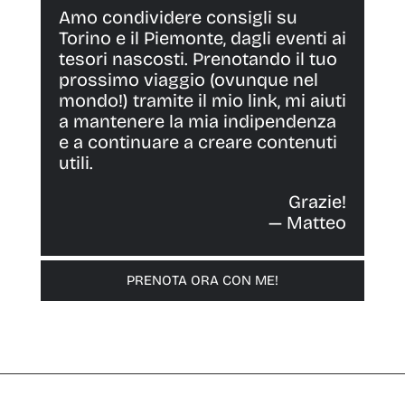
Amo condividere consigli su
Torino e il Piemonte, dagli eventi ai
tesori nascosti. Prenotando il tuo
prossimo viaggio (ovunque nel
mondo!) tramite il mio link, mi aiuti
a mantenere la mia indipendenza
e a continuare a creare contenuti
utili.
Grazie!
— Matteo
PRENOTA ORA CON ME!