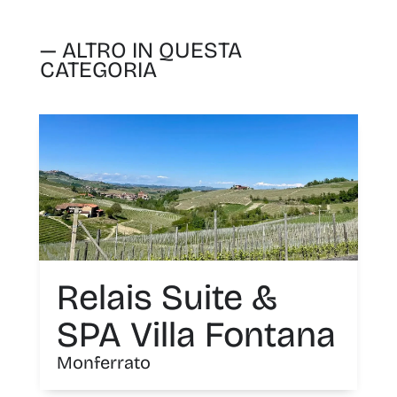
— ALTRO IN QUESTA
CATEGORIA
Relais Suite &
SPA Villa Fontana
Monferrato