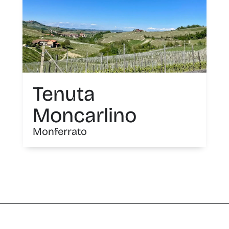
Tenuta
Moncarlino
Monferrato