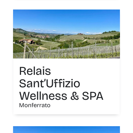
Relais
Sant’Uffizio
Wellness & SPA
Monferrato