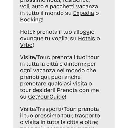
voli, auto e pacchetti vacanza
in tutto il mondo su
Expedia
o
Booking
!
Hotel:
prenota il tuo alloggio
ovunque tu voglia, su
Hotels
o
Vrbo
!
Visite/Tour:
prenota i tuoi tour
in tutta la città e dintorni; per
ogni vacanza nel mondo che
prenoti qui, puoi anche
prenotare qualsiasi visita o
tour desideri! Prenota con me
su
GetYourGuide
!
Visite/Trasporti/Tour:
prenota
il tuo prossimo tour, trasporto
o visita in tutta la città e oltre;