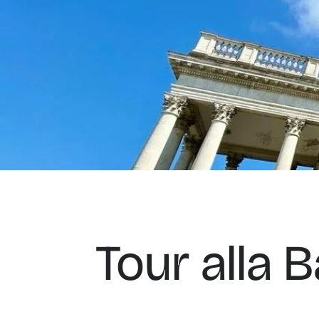
Tour alla 