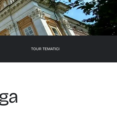
TOUR TEMATICI
rga