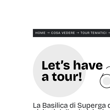
HOME
COSA VEDERE
TOUR TEMATICI
$
$
La Basilica di Superga