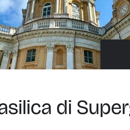
Basilica di Supe