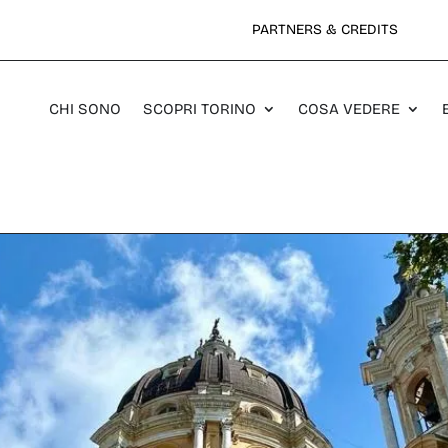
PARTNERS & CREDITS
CHI SONO
SCOPRI TORINO
COSA VEDERE