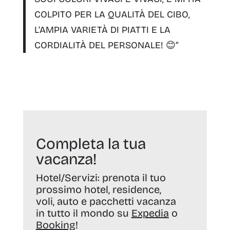
COLPITO PER LA QUALITÀ DEL CIBO,
L’AMPIA VARIETÀ DI PIATTI E LA
CORDIALITÀ DEL PERSONALE! 😊”
Completa la tua
vacanza!
Hotel/Servizi:
prenota il tuo
prossimo hotel, residence,
voli, auto e pacchetti vacanza
in tutto il mondo su
Expedia
o
Booking
!