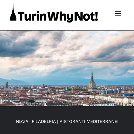
NIZZA · FILADELFIA
|
RISTORANTI MEDITERRANEI