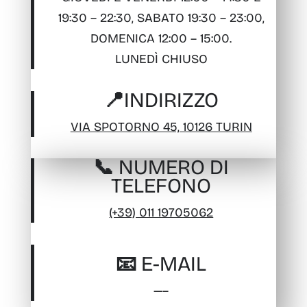
19:30 – 22:30, SABATO 19:30 – 23:00,
DOMENICA 12:00 – 15:00.
LUNEDÌ CHIUSO
📍INDIRIZZO
VIA SPOTORNO 45, 10126 TURIN
📞 NUMERO DI
TELEFONO
(+39) 011 19705062
📧 E-MAIL
—–