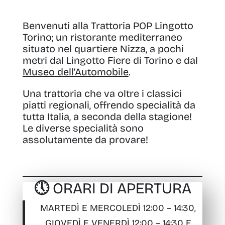
Benvenuti alla Trattoria POP Lingotto
Torino; un ristorante mediterraneo
situato nel quartiere Nizza, a pochi
metri dal Lingotto Fiere di Torino e dal
Museo dell’Automobile
.
Una trattoria che va oltre i classici
piatti regionali, offrendo specialità da
tutta Italia, a seconda della stagione!
Le diverse specialità sono
assolutamente da provare!
🕔 ORARI DI APERTURA
MARTEDÌ E MERCOLEDÌ 12:00 – 14:30,
GIOVEDÌ E VENERDÌ 12:00 – 14:30 E