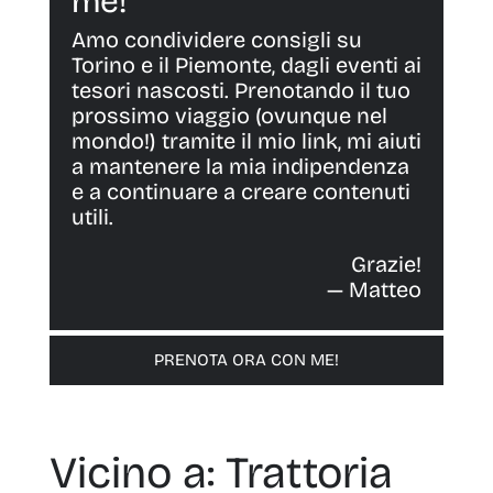
me!
Amo condividere consigli su
Torino e il Piemonte, dagli eventi ai
tesori nascosti. Prenotando il tuo
prossimo viaggio (ovunque nel
mondo!) tramite il mio link, mi aiuti
a mantenere la mia indipendenza
e a continuare a creare contenuti
utili.
Grazie!
— Matteo
PRENOTA ORA CON ME!
Vicino a: Trattoria