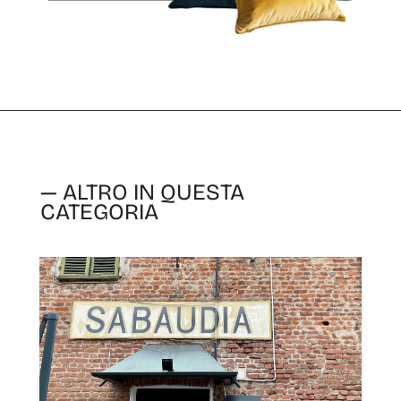
— ALTRO IN QUESTA
CATEGORIA