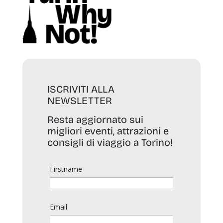
ISCRIVITI ALLA
NEWSLETTER
Resta aggiornato sui
migliori eventi, attrazioni e
consigli di viaggio a Torino!
Firstname
Email