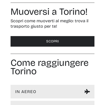
Muoversi a Torino!
Scopri come muoverti al meglio: trova il
trasporto giusto per te!
SCOPRI
Come raggiungere
Torino
IN AEREO