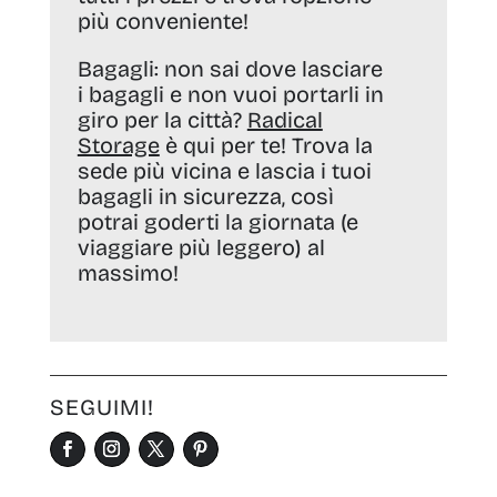
più conveniente!
Bagagli:
non sai dove lasciare
i bagagli e non vuoi portarli in
giro per la città?
Radical
Storage
è qui per te! Trova la
sede più vicina e lascia i tuoi
bagagli in sicurezza, così
potrai goderti la giornata (e
viaggiare più leggero) al
massimo!
SEGUIMI!