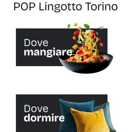
POP Lingotto Torino