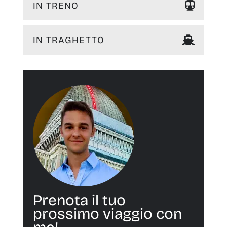
IN TRENO
IN TRAGHETTO
Prenota il tuo
prossimo viaggio con