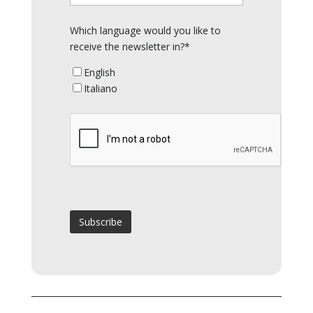
Which language would you like to
receive the newsletter in?*
English
Italiano