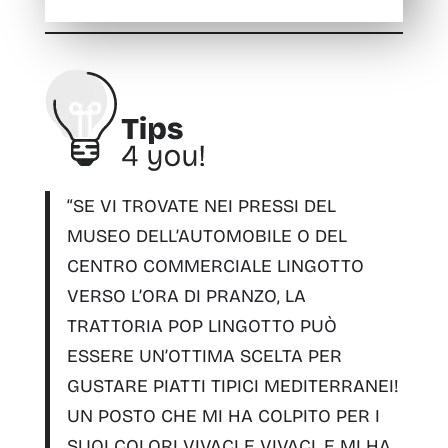
“SE VI TROVATE NEI PRESSI DEL
MUSEO DELL’AUTOMOBILE O DEL
CENTRO COMMERCIALE LINGOTTO
VERSO L’ORA DI PRANZO, LA
TRATTORIA POP LINGOTTO PUÒ
ESSERE UN’OTTIMA SCELTA PER
GUSTARE PIATTI TIPICI MEDITERRANEI!
UN POSTO CHE MI HA COLPITO PER I
SUOI COLORI VIVACI E VIVACI, E MI HA