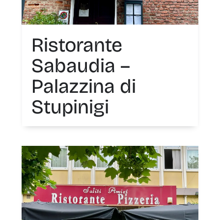
Ristorante
Sabaudia –
Palazzina di
Stupinigi