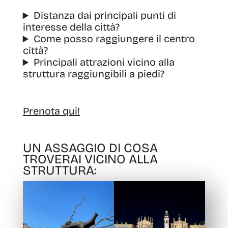
Distanza dai principali punti di
interesse della città?
Come posso raggiungere il centro
città?
Principali attrazioni vicino alla
struttura raggiungibili a piedi?
Prenota qui!
UN ASSAGGIO DI COSA
TROVERAI VICINO ALLA
STRUTTURA: