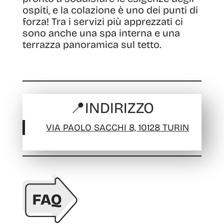
ospiti, e la colazione è uno dei punti di
forza! Tra i servizi più apprezzati ci
sono anche una spa interna e una
terrazza panoramica sul tetto.
📍
INDIRIZZO
VIA PAOLO SACCHI 8, 10128 TURIN