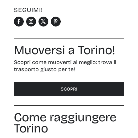
SEGUIMI!
Muoversi a Torino!
Scopri come muoverti al meglio: trova il
trasporto giusto per te!
SCOPRI
Come raggiungere
Torino