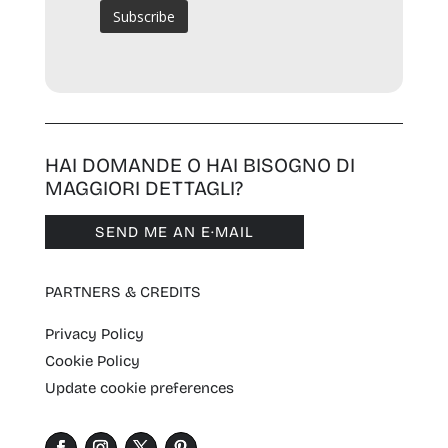
HAI DOMANDE O HAI BISOGNO DI
MAGGIORI DETTAGLI?
SEND ME AN E·MAIL
PARTNERS & CREDITS
Privacy Policy
Cookie Policy
Update cookie preferences