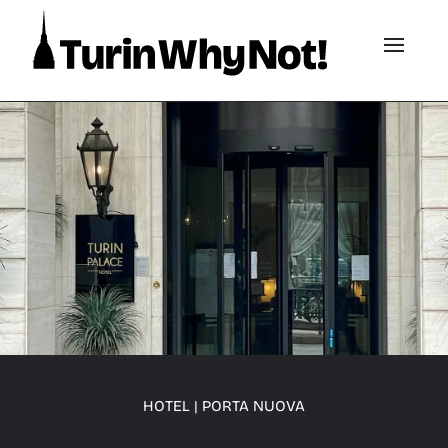
HOTEL
|
PORTA NUOVA