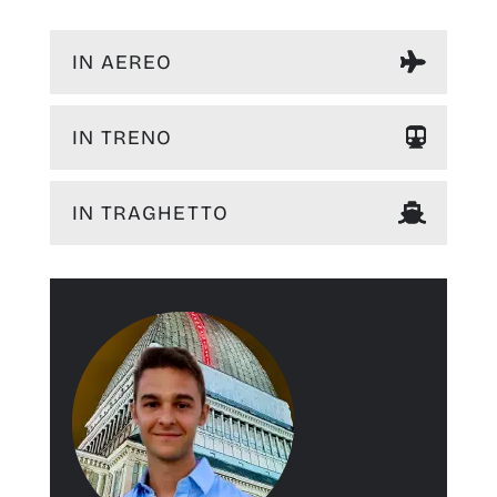
IN AEREO
IN TRENO
IN TRAGHETTO