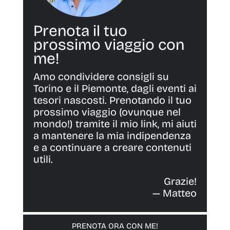
Prenota il tuo
prossimo viaggio con
me!
Amo condividere consigli su
Torino e il Piemonte, dagli eventi ai
tesori nascosti. Prenotando il tuo
prossimo viaggio (ovunque nel
mondo!) tramite il mio link, mi aiuti
a mantenere la mia indipendenza
e a continuare a creare contenuti
utili.
Grazie!
— Matteo
PRENOTA ORA CON ME!