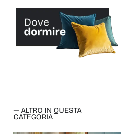
— ALTRO IN QUESTA
CATEGORIA