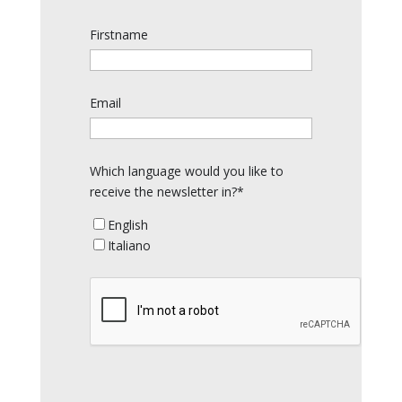
Firstname
Email
Which language would you like to
receive the newsletter in?*
English
Italiano