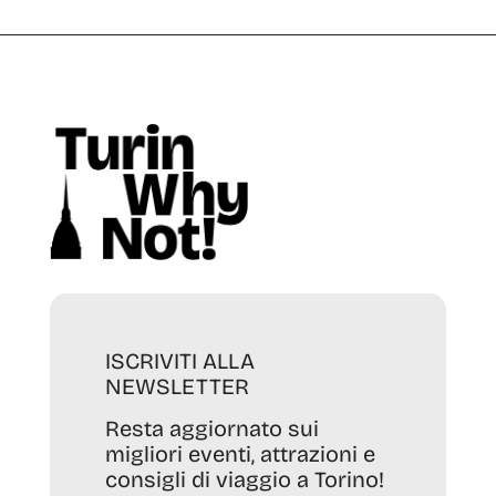
ISCRIVITI ALLA
NEWSLETTER
Resta aggiornato sui
migliori eventi, attrazioni e
consigli di viaggio a Torino!