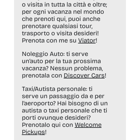
o visita in tutta la città e oltre;
per ogni vacanza nel mondo
che prenoti qui, puoi anche
prenotare qualsiasi tour,
trasporto o visita desideri!
Prenota con me su
Viator
!
Noleggio Auto:
ti serve
un’auto per la tua prossima
vacanza? Nessun problema,
prenotala con
Discover Cars
!
Taxi/Autista personale:
ti
serve un passaggio da e per
l’aeroporto? Hai bisogno di un
autista o taxi personale che ti
porti ovunque desideri?
Prenotalo qui con
Welcome
Pickups
!