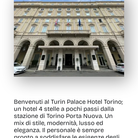
Benvenuti al Turin Palace Hotel Torino;
un hotel 4 stelle a pochi passi dalla
stazione di Torino Porta Nuova
.
Un
mix di stile, modernità, lusso ed
eleganza
. Il personale è sempre
pronto a soddisfare le esigenze degli