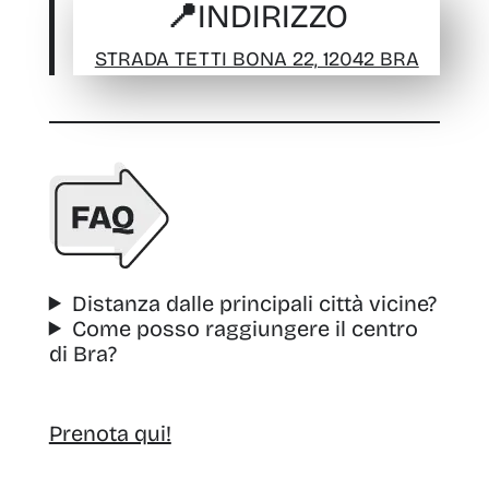
📍INDIRIZZO
STRADA TETTI BONA 22, 12042 BRA
Distanza dalle principali città vicine?
Come posso raggiungere il centro
di Bra?
Prenota qui!