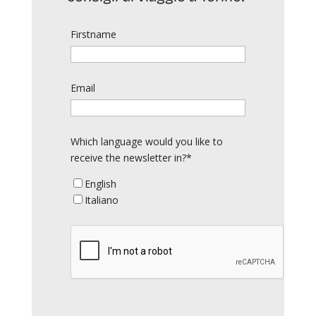
Firstname
Email
Which language would you like to
receive the newsletter in?*
English
Italiano