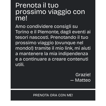
Prenota il tuo
prossimo viaggio con
me!
Amo condividere consigli su
Torino e il Piemonte, dagli eventi ai
tesori nascosti. Prenotando il tuo
prossimo viaggio (ovunque nel
mondo!) tramite il mio link, mi aiuti
a mantenere la mia indipendenza
e a continuare a creare contenuti
utili.
Grazie!
— Matteo
PRENOTA ORA CON ME!