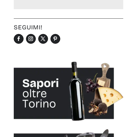
SEGUIMI!