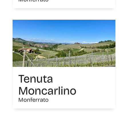
Tenuta
Moncarlino
Monferrato