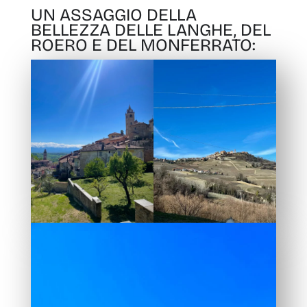
UN ASSAGGIO DELLA
BELLEZZA DELLE LANGHE, DEL
ROERO E DEL MONFERRATO: