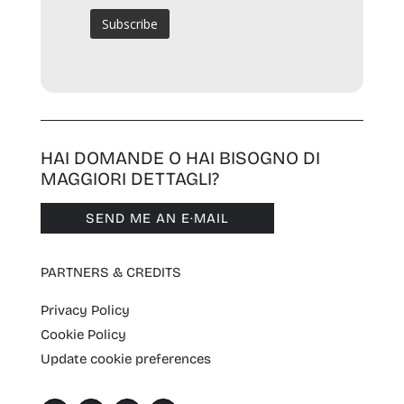
HAI DOMANDE O HAI BISOGNO DI
MAGGIORI DETTAGLI?
SEND ME AN E·MAIL
PARTNERS & CREDITS
Privacy Policy
Cookie Policy
Update cookie preferences