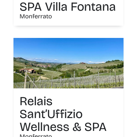
SPA Villa Fontana
Monferrato
Relais
Sant’Uffizio
Wellness & SPA
Monferrato