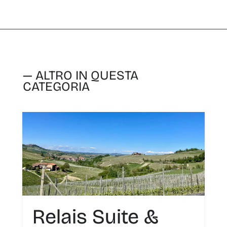
— ALTRO IN QUESTA
CATEGORIA
Relais Suite &