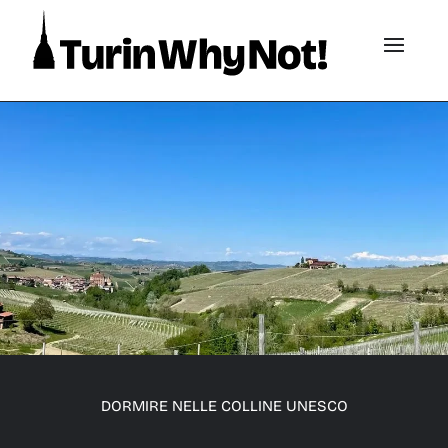
DORMIRE NELLE COLLINE UNESCO