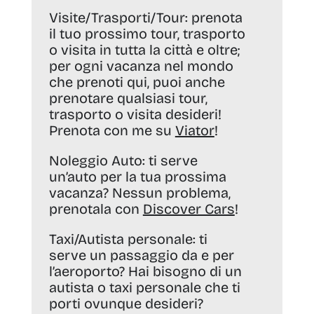
Visite/Trasporti/Tour:
prenota
il tuo prossimo tour, trasporto
o visita in tutta la città e oltre;
per ogni vacanza nel mondo
che prenoti qui, puoi anche
prenotare qualsiasi tour,
trasporto o visita desideri!
Prenota con me su
Viator
!
Noleggio Auto:
ti serve
un’auto per la tua prossima
vacanza? Nessun problema,
prenotala con
Discover Cars
!
Taxi/Autista personale:
ti
serve un passaggio da e per
l’aeroporto? Hai bisogno di un
autista o taxi personale che ti
porti ovunque desideri?