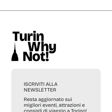
ISCRIVITI ALLA
NEWSLETTER
Resta aggiornato sui
migliori eventi, attrazioni e
consigli di viaggio a Torino!