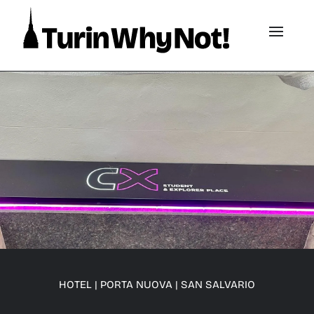
HOTEL
|
PORTA NUOVA
|
SAN SALVARIO