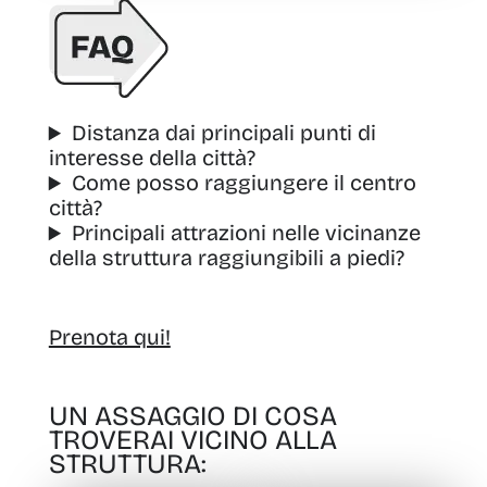
Distanza dai principali punti di
interesse della città?
Come posso raggiungere il centro
città?
Principali attrazioni nelle vicinanze
della struttura raggiungibili a piedi?
Prenota qui!
UN ASSAGGIO DI COSA
TROVERAI VICINO ALLA
STRUTTURA: