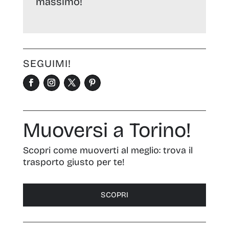
massimo!
SEGUIMI!
Muoversi a Torino!
Scopri come muoverti al meglio: trova il
trasporto giusto per te!
SCOPRI