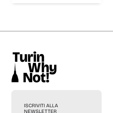
ISCRIVITI ALLA
NEWSLETTER