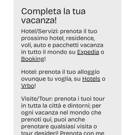
Completa la tua
vacanza!
Hotel/Servizi:
prenota il tuo
prossimo hotel, residence,
voli, auto e pacchetti vacanza
in tutto il mondo su
Expedia
o
Booking
!
Hotel:
prenota il tuo alloggio
ovunque tu voglia, su
Hotels
o
Vrbo
!
Visite/Tour:
prenota i tuoi tour
in tutta la città e dintorni; per
ogni vacanza nel mondo che
prenoti qui, puoi anche
prenotare qualsiasi visita o
tour desideri! Prenota con me