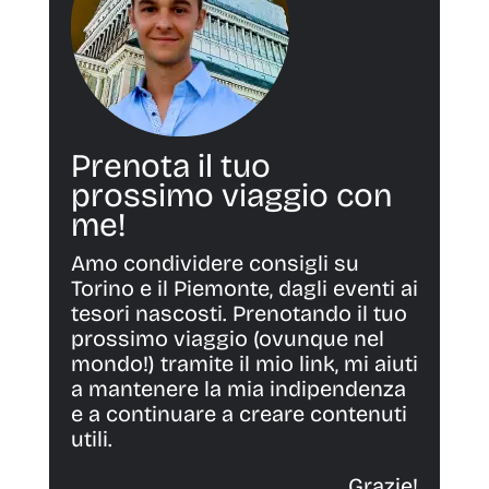
Prenota il tuo
prossimo viaggio con
me!
Amo condividere consigli su
Torino e il Piemonte, dagli eventi ai
tesori nascosti. Prenotando il tuo
prossimo viaggio (ovunque nel
mondo!) tramite il mio link, mi aiuti
a mantenere la mia indipendenza
e a continuare a creare contenuti
utili.
Grazie!