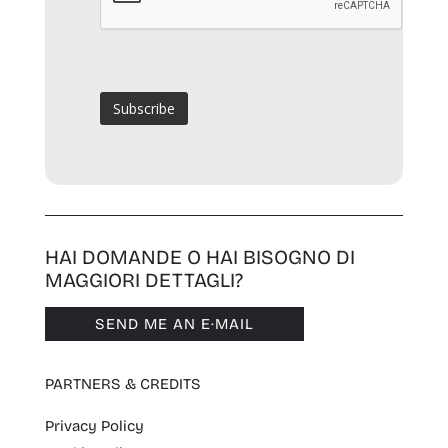
HAI DOMANDE O HAI BISOGNO DI
MAGGIORI DETTAGLI?
SEND ME AN E·MAIL
PARTNERS & CREDITS
Privacy Policy