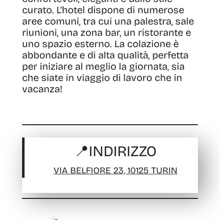
curato
. L’hotel dispone di numerose
aree comuni, tra cui una palestra, sale
riunioni, una zona bar, un ristorante e
uno spazio esterno. La colazione è
abbondante e di alta qualità, perfetta
per iniziare al meglio la giornata, sia
che siate in viaggio di lavoro che in
vacanza!
📍
INDIRIZZO
VIA BELFIORE 23, 10125 TURIN