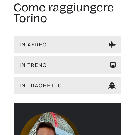
Come raggiungere
Torino
IN AEREO
IN TRENO
IN TRAGHETTO