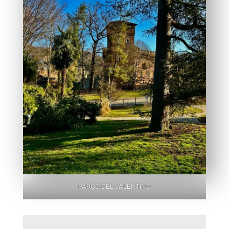
PARCO DEL VALENTINO