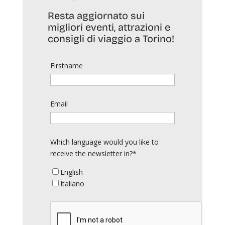
Resta aggiornato sui
migliori eventi, attrazioni e
consigli di viaggio a Torino!
Firstname
Email
Which language would you like to
receive the newsletter in?*
English
Italiano