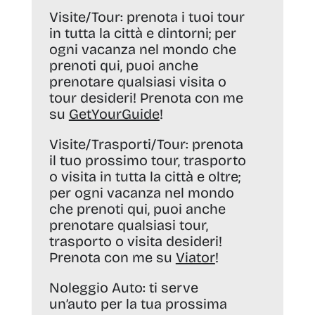
Visite/Tour:
prenota i tuoi tour
in tutta la città e dintorni; per
ogni vacanza nel mondo che
prenoti qui, puoi anche
prenotare qualsiasi visita o
tour desideri! Prenota con me
su
GetYourGuide
!
Visite/Trasporti/Tour:
prenota
il tuo prossimo tour, trasporto
o visita in tutta la città e oltre;
per ogni vacanza nel mondo
che prenoti qui, puoi anche
prenotare qualsiasi tour,
trasporto o visita desideri!
Prenota con me su
Viator
!
Noleggio Auto:
ti serve
un’auto per la tua prossima