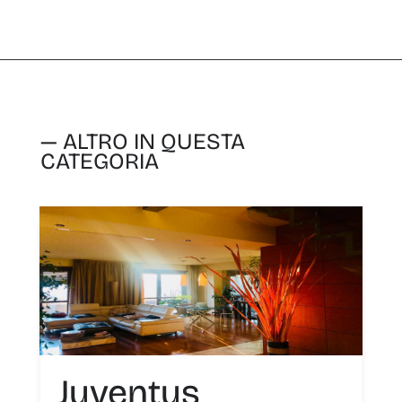
— ALTRO IN QUESTA
CATEGORIA
Juventus