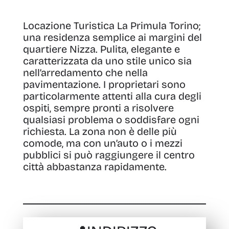
Locazione Turistica La Primula Torino;
una residenza semplice ai margini del
quartiere Nizza.
Pulita, elegante e
caratterizzata da uno stile unico sia
nell’arredamento che nella
pavimentazione
. I proprietari sono
particolarmente attenti alla cura degli
ospiti, sempre pronti a risolvere
qualsiasi problema o soddisfare ogni
richiesta. La zona non è delle più
comode, ma con un’auto o i mezzi
pubblici si può raggiungere il centro
città abbastanza rapidamente.