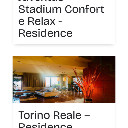
Stadium Confort
e Relax -
Residence
Torino Reale –
Residence