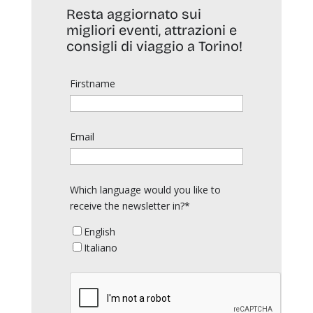
Resta aggiornato sui
migliori eventi, attrazioni e
consigli di viaggio a Torino!
Firstname
Email
Which language would you like to
receive the newsletter in?*
English
Italiano