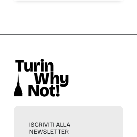
ISCRIVITI ALLA
NEWSLETTER