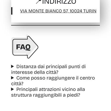
📍
INDIRIZZO
VIA MONTE BIANCO 57, 10024 TURIN
Distanza dai principali punti di
interesse della città?
Come posso raggiungere il centro
città?
Principali attrazioni vicino alla
struttura raggiungibili a piedi?