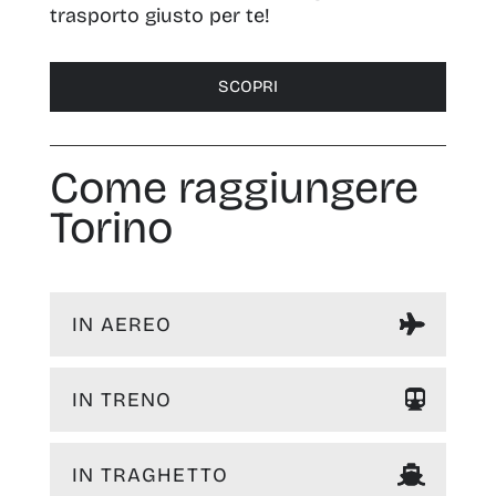
trasporto giusto per te!
SCOPRI
Come raggiungere
Torino
IN AEREO
IN TRENO
IN TRAGHETTO