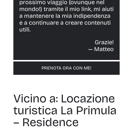
prossimo viaggio (ovunque nel
mondo!) tramite il mio link, mi aiuti
a mantenere la mia indipendenza
e a continuare a creare contenuti
utili.
Grazie!
— Matteo
PRENOTA ORA CON ME!
Vicino a: Locazione
turistica La Primula
– Residence