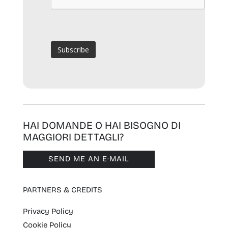
HAI DOMANDE O HAI BISOGNO DI
MAGGIORI DETTAGLI?
SEND ME AN E·MAIL
PARTNERS & CREDITS
Privacy Policy
Cookie Policy