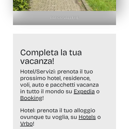
PARCO VALLERE
Completa la tua
vacanza!
Hotel/Servizi:
prenota il tuo
prossimo hotel, residence,
voli, auto e pacchetti vacanza
in tutto il mondo su
Expedia
o
Booking
!
Hotel:
prenota il tuo alloggio
ovunque tu voglia, su
Hotels
o
Vrbo
!