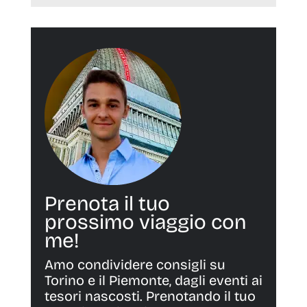
Prenota il tuo
prossimo viaggio con
me!
Amo condividere consigli su
Torino e il Piemonte, dagli eventi ai
tesori nascosti. Prenotando il tuo