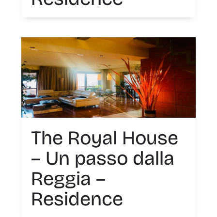
The Royal House
– Un passo dalla
Reggia –
Residence