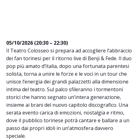
05/10/2026 (20:30 – 22:30)
Il Teatro Colosseo si prepara ad accogliere l’abbraccio
dei fan torinesi per il ritorno live di Benji & Fede. Il duo
pop più amato d’Italia, dopo una fortunata parentesi
solista, torna a unire le forze e le voci in un tour che
unisce l’energia dei grandi palazzetti alla dimensione
intima del teatro. Sul palco sfileranno i tormentoni
storici che hanno segnato un’intera generazione,
insieme ai brani del nuovo capitolo discografico. Una
serata evento carica di emozioni, nostalgia e ritmo,
dove il pubblico torinese potrà cantare e ballare a un
passo dai propri idoli in un’atmosfera davvero
speciale.