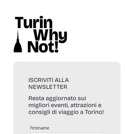
ISCRIVITI ALLA
NEWSLETTER
Resta aggiornato sui
migliori eventi, attrazioni e
consigli di viaggio a Torino!
Firstname