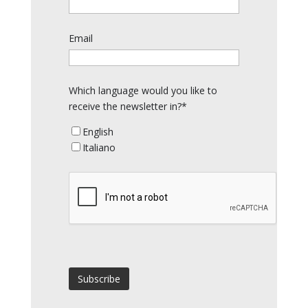
Email
Which language would you like to
receive the newsletter in?*
English
Italiano