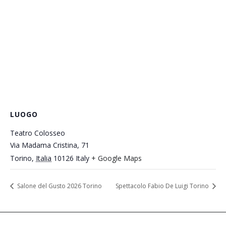
LUOGO
Teatro Colosseo
Via Madama Cristina, 71
Torino
,
Italia
10126
Italy
+ Google Maps
Salone del Gusto 2026 Torino
Spettacolo Fabio De Luigi Torino