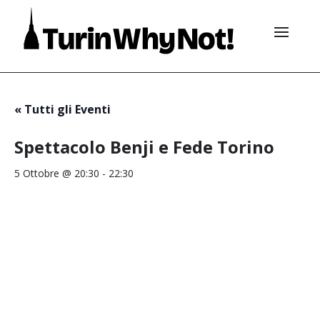
« Tutti gli Eventi
Spettacolo Benji e Fede Torino
5 Ottobre @ 20:30
-
22:30