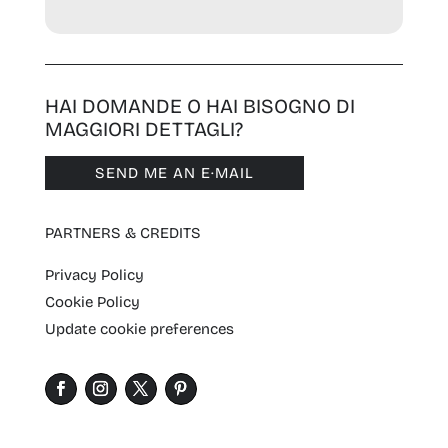
HAI DOMANDE O HAI BISOGNO DI
MAGGIORI DETTAGLI?
SEND ME AN E·MAIL
PARTNERS & CREDITS
Privacy Policy
Cookie Policy
Update cookie preferences