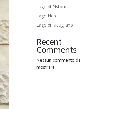
Lago di Pistono
Lago Nero
Lago di Meugliano
Recent
Comments
Nessun commento da
mostrare.