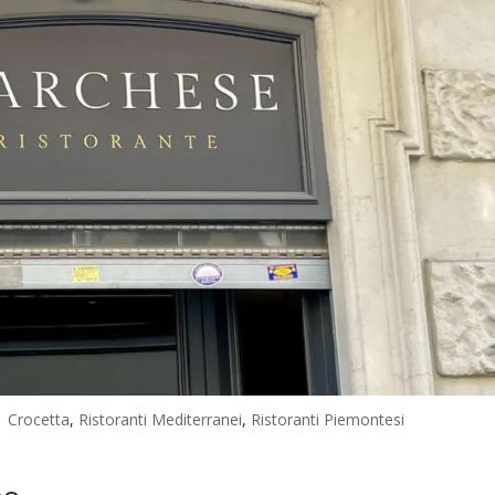
|
Crocetta
,
Ristoranti Mediterranei
,
Ristoranti Piemontesi