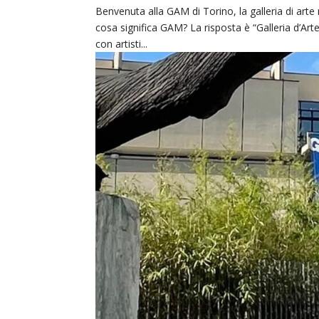
Benvenuta alla GAM di Torino, la galleria di arte
cosa significa GAM? La risposta è “Galleria d’A
con artisti...