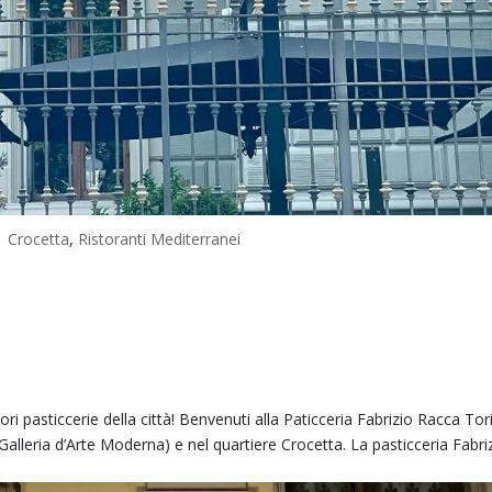
|
Crocetta
,
Ristoranti Mediterranei
ori pasticcerie della città! Benvenuti alla Paticceria Fabrizio Racca Tor
Galleria d’Arte Moderna) e nel quartiere Crocetta. La pasticceria Fabri