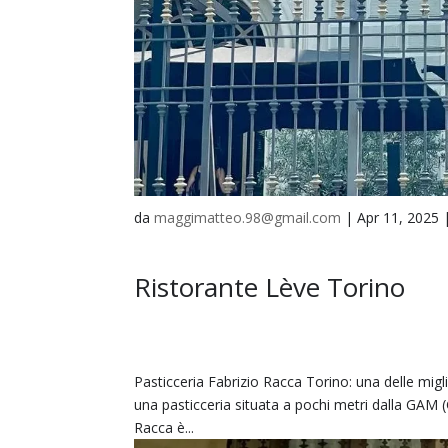
da
maggimatteo.98@gmail.com
|
Apr 11, 2025
Ristorante Lève Torino
Pasticceria Fabrizio Racca Torino: una delle migli
una pasticceria situata a pochi metri dalla GAM (
Racca è...